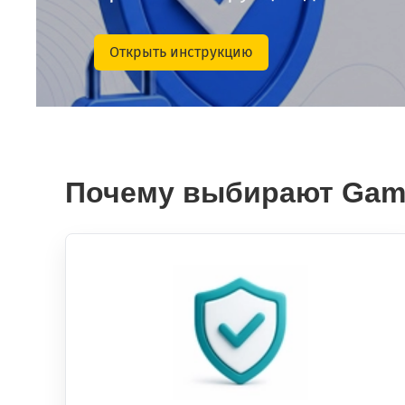
Открыть инструкцию
Почему выбирают Gam