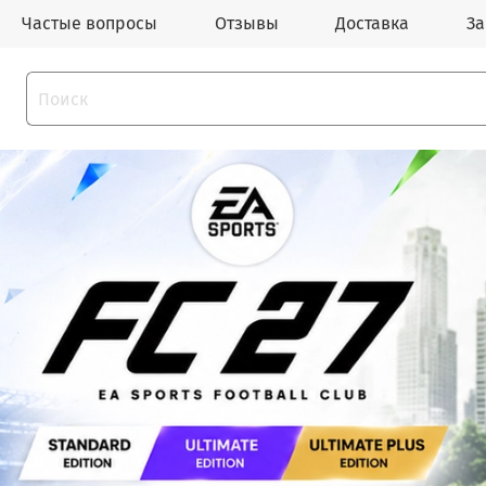
Частые вопросы
Отзывы
Доставка
За