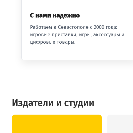
С нами надежно
Работаем в Севастополе с 2000 года:
игровые приставки, игры, аксессуары и
цифровые товары.
Издатели и студии