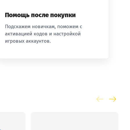
Помощь после покупки
Подскажем новичкам, поможем с
активацией кодов и настройкой
игровых аккаунтов.