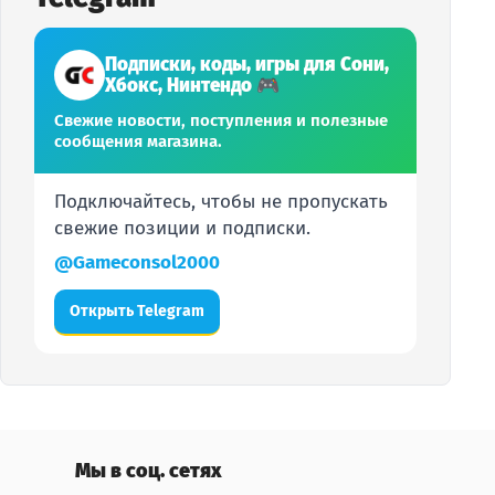
Подписки, коды, игры для Сони,
Xбокс, Нинтендо 🎮
Свежие новости, поступления и полезные
сообщения магазина.
Подключайтесь, чтобы не пропускать
свежие позиции и подписки.
@Gameconsol2000
Открыть Telegram
Мы в соц. сетях