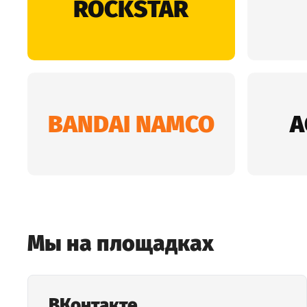
Мы на площадках
ВКонтакте