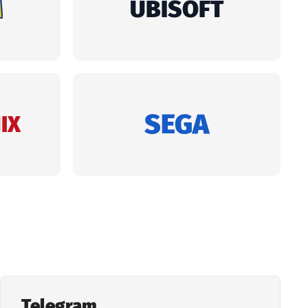
Telegram