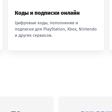
Коды и подписки онлайн
Цифровые коды, пополнения и
подписки для PlayStation, Xbox, Nintendo
и других сервисов.