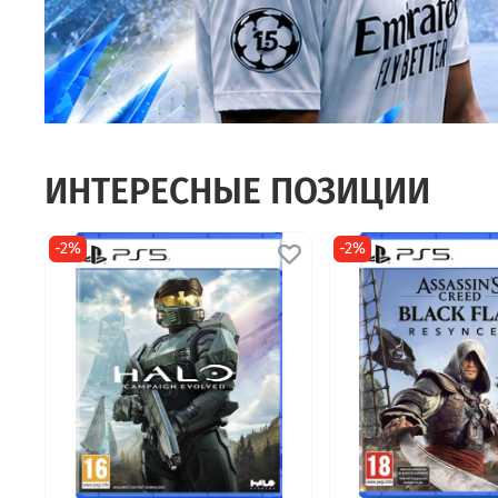
ИНТЕРЕСНЫЕ ПОЗИЦИИ
-2%
-2%