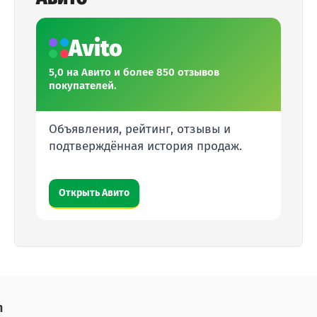
Avito
5,0 на Авито и более 850 отзывов
покупателей.
Объявления, рейтинг, отзывы и
подтверждённая история продаж.
Открыть Авито
n