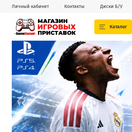
Личный кабинет
Контакты
Диски Б/У
Каталог