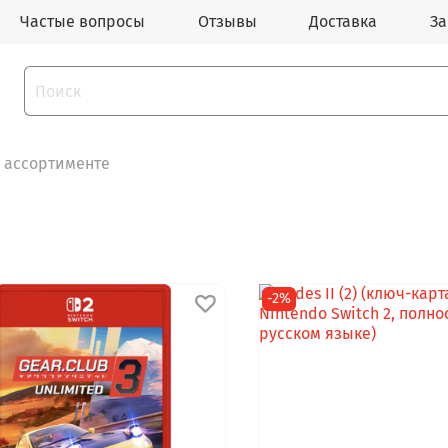
Частые вопросы
Отзывы
Доставка
За
 ассортименте
-2%