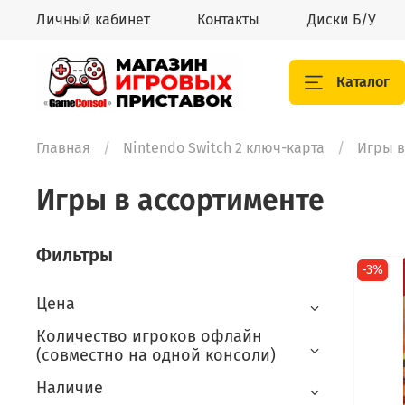
Личный кабинет
Контакты
Диски Б/У
Каталог
Главная
Nintendo Switch 2 ключ-карта
Игры в
Игры в ассортименте
Фильтры
-3%
Цена
Количество игроков офлайн
(совместно на одной консоли)
Наличие