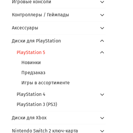
Игровые консоли
Контроллеры / Геймпады
Аксессуары
Диски для PlayStation
PlayStation 5
Новинки
Предзаказ
Игры в ассортименте
PlayStation 4
PlayStation 3 (PS3)
Диски для Xbox
Nintendo Switch 2 ключ-карта