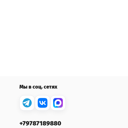
Мы в соц. сетях
+79787189880