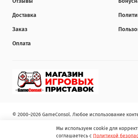
Отзывы
Бонусн
Доставка
Полити
Заказ
Пользо
Оплата
© 2000–2026 GameConsol. Любое использование конт
Мы используем cookie для коррект
соглашаетесь с
Политикой безопа