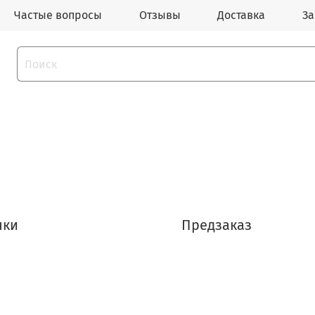
Частые вопросы
Отзывы
Доставка
За
нки
Предзаказ