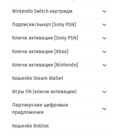
Nintendo Switch картридж
Подписки/выкуп [Sony PSN]
Ключи активации [Sony PSN]
Ключи активации [Xbox]
Ключи активации [Nintendo]
Кошелёк Steam Wallet
Игры ПК (ключи активации)
Партнерские цифровые
предложения
Кошелёк Roblox