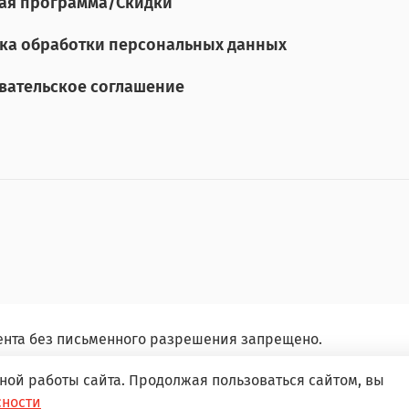
ая программа/Скидки
ка обработки персональных данных
вательское соглашение
ента без письменного разрешения запрещено.
ной работы сайта. Продолжая пользоваться сайтом, вы
сности