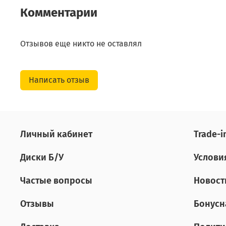
Комментарии
Отзывов еще никто не оставлял
Написать отзыв
Личный кабинет
Tradе-i
Диски Б/У
Услови
Частые вопросы
Новост
Отзывы
Бонусн