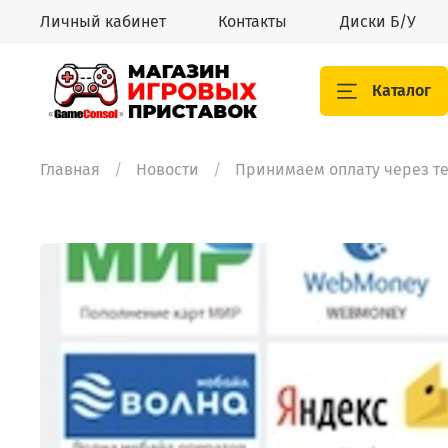
Личный кабинет
Контакты
Диски Б/У
Каталог
Главная
Новости
Принимаем оплату через те