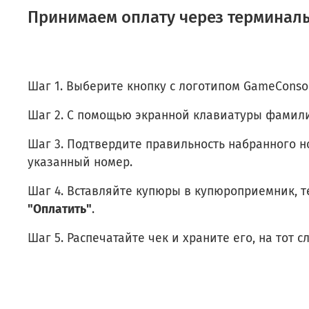
Принимаем оплату через терминалы
Шаг 1. Выберите кнопку с логотипом GameConsol
Шаг 2. C помощью экранной клавиатуры фамил
Шаг 3. Подтвердите правильность набранного 
указанный номер.
Шаг 4. Вставляйте купюры в купюроприемник, т
"Оплатить"
.
Шаг 5. Распечатайте чек и храните его, на тот 