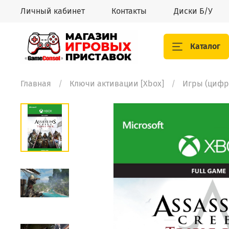
Личный кабинет
Контакты
Диски Б/У
Каталог
Главная
Ключи активации [Xbox]
Игры (цифр