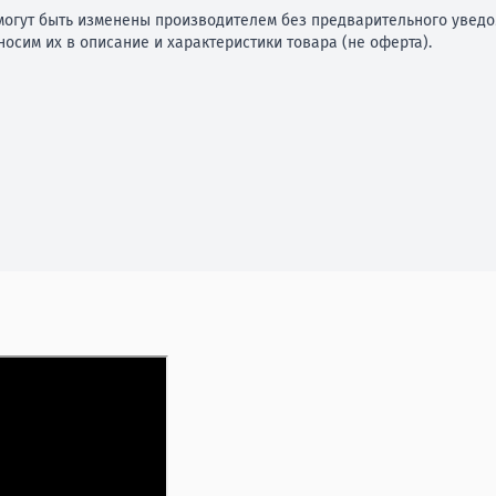
огут быть изменены производителем без предварительного уведом
осим их в описание и характеристики товара (не оферта).