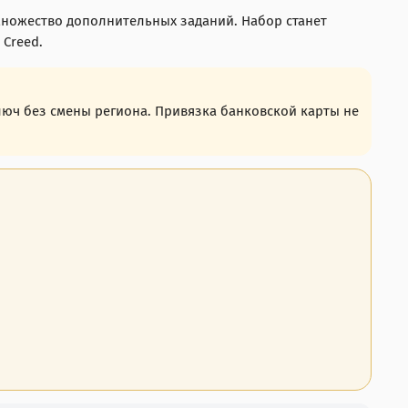
ножество дополнительных заданий. Набор станет
 Creed.
ключ без смены региона. Привязка банковской карты не