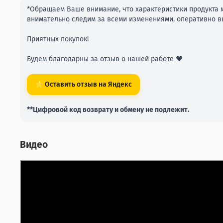
*Обращаем Ваше внимание, что характеристики продукта м
внимательно следим за всеми изменениями, оперативно вн
Приятных покупок!
Будем благодарны за отзыв о нашей работе ❤️
⭐ Оставить отзыв на Яндекс
**Цифровой код возврату и обмену не подлежит.
Видео