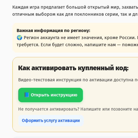
Каждая игра предлагает большой открытый мир, захват
отличным выбором как для поклонников серии, так и для 
Важная информация по региону:
🌍 Регион аккаунта не имеет значения, кроме России.
требуется. Если будет сложно, напишите нам — помож
Как активировать купленный код:
Видео-текстовая инструкция по активации доступна п
📘 Открыть инструкцию
Не получается активировать? Напишите или позвоните на
Оформить услугу активации