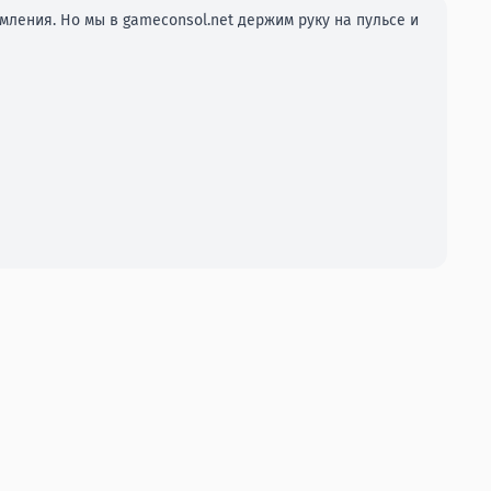
ления. Но мы в gameconsol.net держим руку на пульсе и