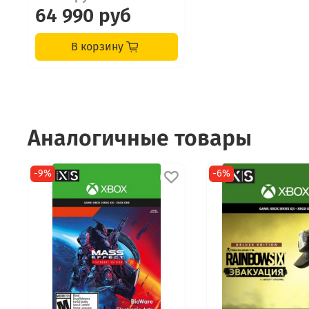
64 990 руб
В корзину
Аналогичные товары
-9%
-6%