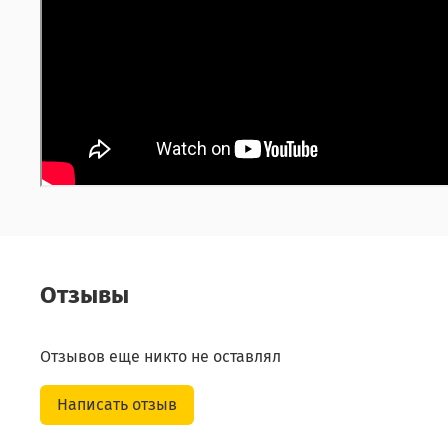
Отзывы
Отзывов еще никто не оставлял
Написать отзыв