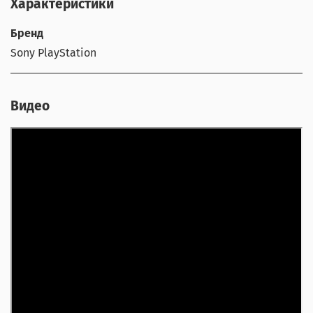
Характеристики
Бренд
Sony PlayStation
Видео