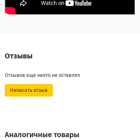
Отзывы
Отзывов еще никто не оставлял
Написать отзыв
Аналогичные товары