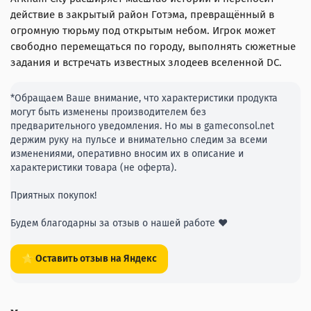
действие в закрытый район Готэма, превращённый в
огромную тюрьму под открытым небом. Игрок может
свободно перемещаться по городу, выполнять сюжетные
задания и встречать известных злодеев вселенной DC.
*Обращаем Ваше внимание, что характеристики продукта
могут быть изменены производителем без
предварительного уведомления. Но мы в gameconsol.net
держим руку на пульсе и внимательно следим за всеми
изменениями, оперативно вносим их в описание и
характеристики товара (не оферта).
Приятных покупок!
Будем благодарны за отзыв о нашей работе ❤️
⭐ Оставить отзыв на Яндекс