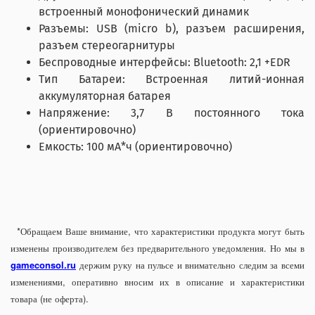
встроенный монофонический динамик
Разъемы: USB (micro b), разъем расширения,
разъем стереогарнитуры
Беспроводные интерфейсы: Bluetooth: 2,1 +EDR
Тип Батареи: Встроенная литий-ионная
аккумуляторная батарея
Напряжение: 3,7 В постоянного тока
(ориентировочно)
Емкость: 100 мА*ч (ориентировочно)
*Обращаем Ваше внимание, что характеристики продукта могут быть
изменены производителем без предварительного уведомления. Но мы в
gameconsol.ru
держим руку на пульсе и внимательно следим за всеми
изменениями, оперативно вносим их в описание и характеристики
товара (не оферта).