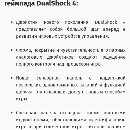
геймпада DualShock 4:
Джойстик нового поколения DualShock 4
представляет собой большой шаг вперед в
развитии игровых устройств управления.
Форма, покрытие и чувствительность его парных
аналоговых джойстиков создают ощущение
полного контроля над процессом игры.
Новая сенсорная панель с поддержкой
нескольких одновременных касаний и функцией
щелчка, открывающая доступ к новым способам
игры.
Световая панель оснащена тремя цветными
индикаторами, облегчающими идентификацию
игрока при совместной игре с использованием