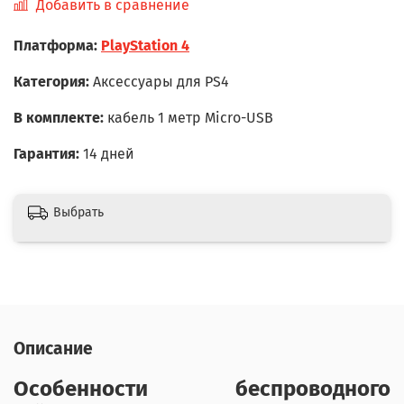
Добавить в сравнение
Платформа:
PlayStation 4
Категория:
Аксессуары для PS4
В комплекте:
кабель 1 метр Miсro-USB
Гарантия:
14 дней
Выбрать
Описание
Особенности беспроводного