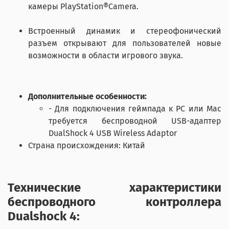
камеры PlayStation®Camera.
Встроенный динамик и стереофонический
разъем открывают для пользователей новые
возможности в области игрового звука.
Дополнительные особенности:
- Для подключения геймпада к PC или Mac
требуется беспроводной USB-адаптер
DualShock 4 USB Wireless Adaptor
Страна происхождения: Китай
Технические характеристики
беспроводного контроллера
Dualshock 4: