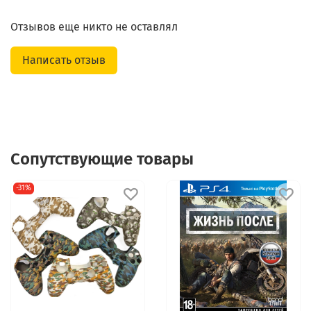
Отзывов еще никто не оставлял
Написать отзыв
Сопутствующие товары
-31%