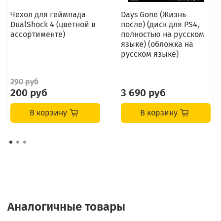
Чехол для геймпада
Days Gone (Жизнь
DualShock 4 (цветной в
после) (диск для PS4,
ассортименте)
полностью на русском
языке) (обложка на
русском языке)
290 руб
200 руб
3 690 руб
В корзину
В корзину
Аналогичные товары