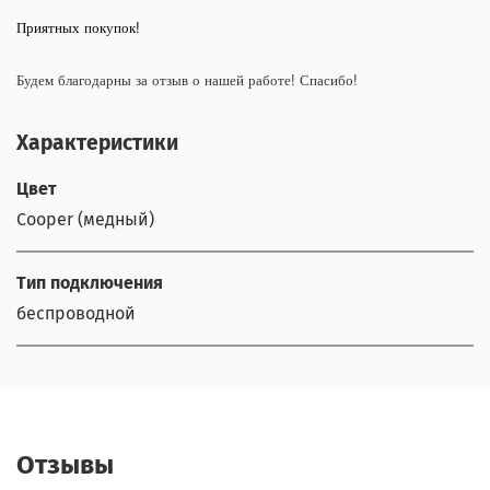
Приятных покупок!
Будем благодарны за отзыв о нашей работе! Спасибо!
Характеристики
Цвет
Cooper (медный)
Тип подключения
беспроводной
Отзывы