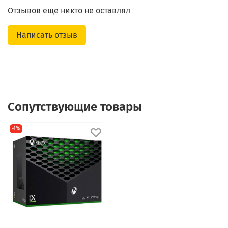
Отзывов еще никто не оставлял
Написать отзыв
Сопутствующие товары
-1%