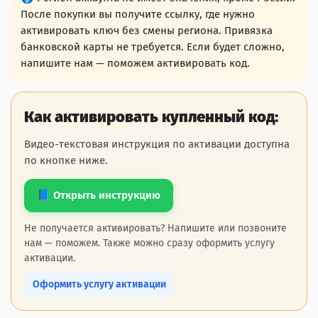
После покупки вы получите ссылку, где нужно
активировать ключ без смены региона. Привязка
банковской карты не требуется. Если будет сложно,
напишите нам — поможем активировать код.
Как активировать купленный код:
Видео-текстовая инструкция по активации доступна
по кнопке ниже.
📘 Открыть инструкцию
Не получается активировать? Напишите или позвоните
нам — поможем. Также можно сразу оформить услугу
активации.
Оформить услугу активации