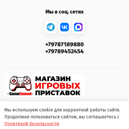
Мы в соц. сетях
+79787189880
+79789452454
Мы используем cookie для корректной работы сайта.
Продолжая пользоваться сайтом, вы соглашаетесь с
© 2000–2026 GameConsol. Любое использование
Политикой безопасности
контента без письменного разрешения запрещено.