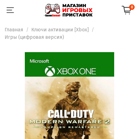
0
Главная
Ключи активации [Xbox]
Игры (цифровая версия)