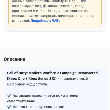
Данные заказа должны совпадать с данными
плательщика: имя, фамилия, телефон, город
проживания и e-mail. Если данные отличаются,
менеджер может запросить подтверждение перед
отправкой.
Подробнее в ЧАВо
Описание
Call of Duty: Modern Warfare 2 Campaign Remastered
(Xbox One / Xbox Series S|X)
— лицензионный
цифровой код доступа.
✔ Активация выполняется покупателем
самостоятельно
✔ Полностью на русском языке