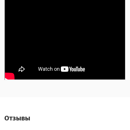
Отзывы