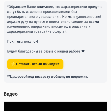
*Обращаем Ваше внимание, что характеристики продукта
могут быть изменены производителем без
предварительного уведомления. Но мы в gameconsol.net
держим руку на пульсе и внимательно следим за всеми
изменениями, оперативно вносим их в описание и
характеристики товара (не оферта).
Приятных покупок!
Будем благодарны за отзыв о нашей работе ❤️
⭐ Оставить отзыв на Яндекс
**Цифровой код возврату и обмену не подлежит.
Видео