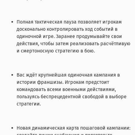
Полная тактическая пауза позволяет игрокам
досконально контролировать ход событий в
одиночной игре. Заранее продумывайте свои
действия, чтобы затем реализовать расчётливую
и смертоносную стратегию в бою.
Вас ждёт крупнейшая одиночная кампания в
истории франшизы. Игрокам предстоит
командовать всеми военными действиями,
пользуясь беспрецедентной свободой в выборе
стратегии.
Новая динамическая карта пошаговой кампании: