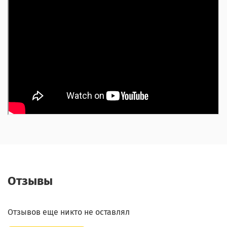
Отзывы
Отзывов еще никто не оставлял