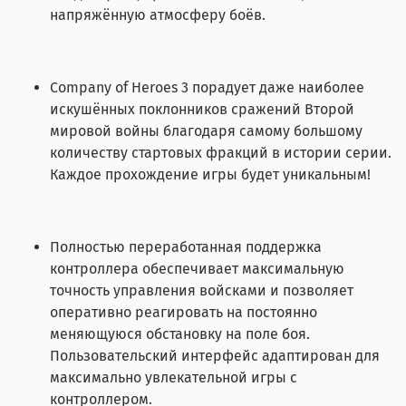
напряжённую атмосферу боёв.
Company of Heroes 3 порадует даже наиболее
искушённых поклонников сражений Второй
мировой войны благодаря самому большому
количеству стартовых фракций в истории серии.
Каждое прохождение игры будет уникальным!
Полностью переработанная поддержка
контроллера обеспечивает максимальную
точность управления войсками и позволяет
оперативно реагировать на постоянно
меняющуюся обстановку на поле боя.
Пользовательский интерфейс адаптирован для
максимально увлекательной игры с
контроллером.