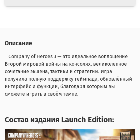
Описание
Company of Heroes 3 — это идеальное воплощение
Второй мировой войны на консолях, великолепное
сочетание экшена, тактики и стратегии. Игра
получила полную поддержку геймпада, обновлённый
интерфейс и функции, благодаря которым вы
сможете играть в своём темпе.
Состав издания Launch Edition: