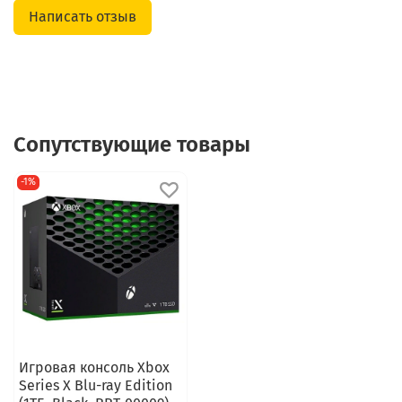
Написать отзыв
Сопутствующие товары
-1%
Игровая консоль Xbox
Series X Blu-ray Edition