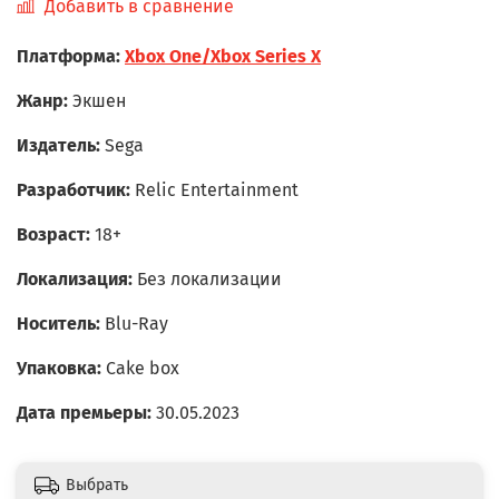
Добавить в сравнение
Платформа:
Xbox One/Xbox Series X
Жанр:
Экшен
Издатель:
Sega
Разработчик:
Relic Entertainment
Возраст:
18+
Локализация:
Без локализации
Носитель:
Blu-Ray
Упаковка:
Cake box
Дата премьеры:
30.05.2023
Выбрать