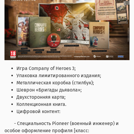
Игра Company of Heroes 3;
Упаковка лимитированного издания;
Металлическая коробка (стилбук);
Шеврон «Бригады дьявола»;
Двухсторонняя карта;
Коллекционная книга.
Цифровой контент:
- Специальность Pioneer (военный инженер) и
особое оформление профиля [класс: