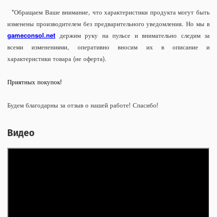
*Обращаем Ваше внимание, что характеристики продукта могут быть
изменены производителем без предварительного уведомления. Но мы в
gameconsol.net
держим руку на пульсе и внимательно следим за
всеми изменениями, оперативно вносим их в описание и
характеристики товара (не оферта).
Приятных покупок!
Будем благодарны за отзыв о нашей работе! Спасибо!
Видео