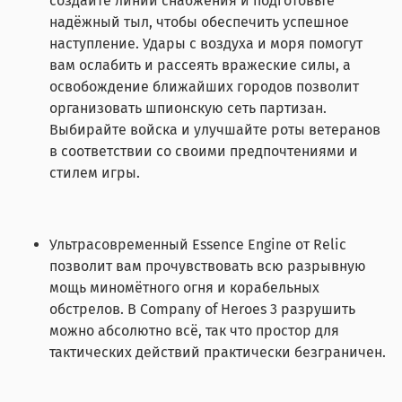
создайте линии снабжения и подготовьте
надёжный тыл, чтобы обеспечить успешное
наступление. Удары с воздуха и моря помогут
вам ослабить и рассеять вражеские силы, а
освобождение ближайших городов позволит
организовать шпионскую сеть партизан.
Выбирайте войска и улучшайте роты ветеранов
в соответствии со своими предпочтениями и
стилем игры.
Ультрасовременный Essence Engine от Relic
позволит вам прочувствовать всю разрывную
мощь миномётного огня и корабельных
обстрелов. В Company of Heroes 3 разрушить
можно абсолютно всё, так что простор для
тактических действий практически безграничен.