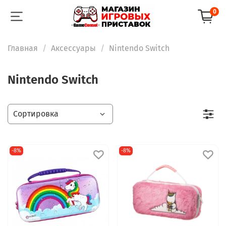
0
Главная
Аксессуары
Nintendo Switch
Nintendo Switch
-8%
-8%