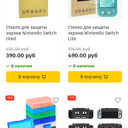
Стекло для защиты
Стекло для защиты
экрана Nintendo Switch
экрана Nintendo Switch
Oled
Lite
490.00 руб
590.00 руб
390.00 руб
490.00 руб
В наличии
В наличии
В корзину
В корзину
-20%
-17%