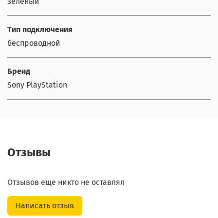
зеленый
Тип подключения
беспроводной
Бренд
Sony PlayStation
Отзывы
Отзывов еще никто не оставлял
Написать отзыв