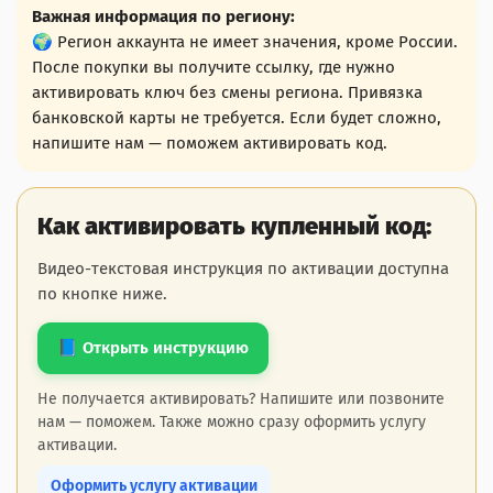
Важная информация по региону:
🌍 Регион аккаунта не имеет значения, кроме России.
После покупки вы получите ссылку, где нужно
активировать ключ без смены региона. Привязка
банковской карты не требуется. Если будет сложно,
напишите нам — поможем активировать код.
Как активировать купленный код:
Видео-текстовая инструкция по активации доступна
по кнопке ниже.
📘 Открыть инструкцию
Не получается активировать? Напишите или позвоните
нам — поможем. Также можно сразу оформить услугу
активации.
Оформить услугу активации