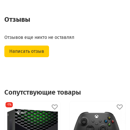
Отзывы
Отзывов еще никто не оставлял
Написать отзыв
Сопутствующие товары
-1%