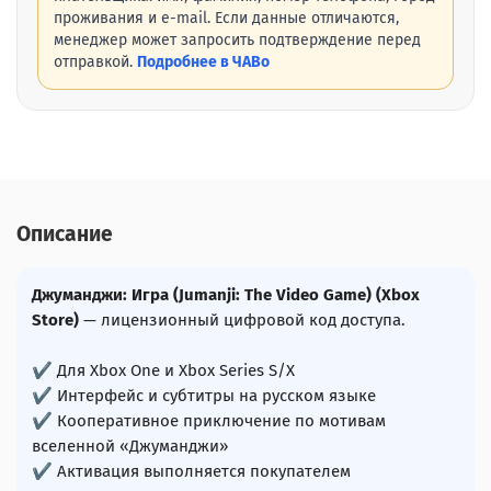
проживания и e-mail. Если данные отличаются,
менеджер может запросить подтверждение перед
отправкой.
Подробнее в ЧАВо
Описание
Джуманджи: Игра (Jumanji: The Video Game) (Xbox
Store)
— лицензионный цифровой код доступа.
✔ Для Xbox One и Xbox Series S/X
✔ Интерфейс и субтитры на русском языке
✔ Кооперативное приключение по мотивам
вселенной «Джуманджи»
✔ Активация выполняется покупателем