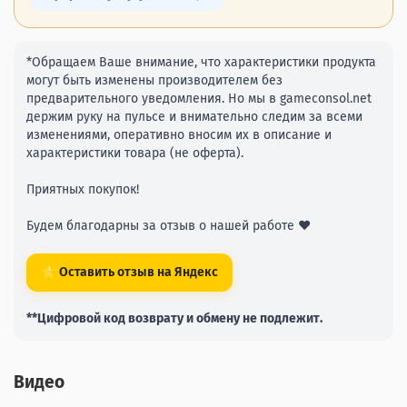
*Обращаем Ваше внимание, что характеристики продукта
могут быть изменены производителем без
предварительного уведомления. Но мы в gameconsol.net
держим руку на пульсе и внимательно следим за всеми
изменениями, оперативно вносим их в описание и
характеристики товара (не оферта).
Приятных покупок!
Будем благодарны за отзыв о нашей работе ❤️
⭐ Оставить отзыв на Яндекс
**Цифровой код возврату и обмену не подлежит.
Видео