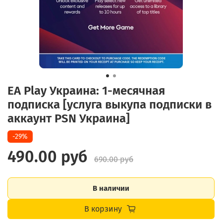
EA Play Украина: 1-месячная
подписка [услуга выкупа подписки в
аккаунт PSN Украина]
-29%
490.00 руб
690.00 руб
В наличии
В корзину