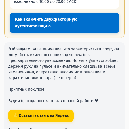
ежедневно с 10:00 до 20:00 (МСК)
Как включить двухфакторную
аутентификацию
*Обращаем Ваше внимание, что характеристики продукта
могут быть изменены производителем без
предварительного уведомления. Но мы в gameconsol.net
держим руку на пульсе и внимательно следим за всеми
изменениями, оперативно вносим их в описание и
характеристики товара (не оферта).
Приятных покупок!
Будем благодарны за отзыв о нашей работе ❤️
⭐ Оставить отзыв на Яндекс