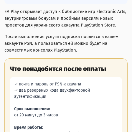
EA Play открывает доступ к библиотеке игр Electronic Arts,
внутриигровым бонусам и пробным версиям новых
проектов для украинского аккаунта PlayStation Store.
После выполнения услуги подписка появится в вашем
аккаунте PSN, а пользоваться ей можно будет на
совместимых консолях PlayStation.
Что понадобится после оплаты
✓ почта и пароль от PSN-аккаунта
✓ два резервных кода двухфакторной
аутентификации
Срок выполнения:
от 20 минут до 3 часов
Время работы: