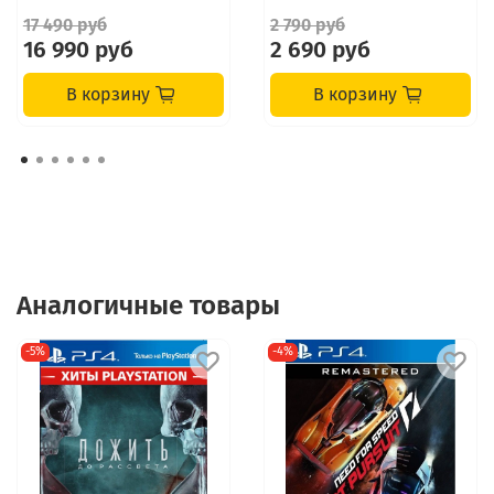
17 490 руб
2 790 руб
16 990 руб
2 690 руб
В корзину
В корзину
Аналогичные товары
-5%
-4%