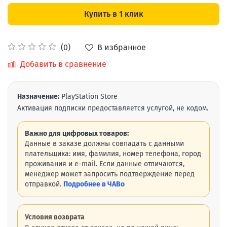
Купить в 1 клик
В избранное
(0)
Добавить в сравнение
Назначение:
PlayStation Store
Активация подписки предоставляется услугой, не кодом.
Важно для цифровых товаров:
Данные в заказе должны совпадать с данными
плательщика: имя, фамилия, номер телефона, город
проживания и e-mail. Если данные отличаются,
менеджер может запросить подтверждение перед
отправкой.
Подробнее в ЧАВо
Условия возврата