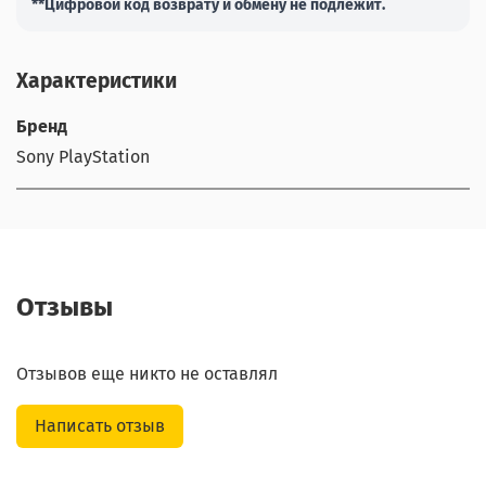
**Цифровой код возврату и обмену не подлежит.
Характеристики
Бренд
Sony PlayStation
Отзывы
Отзывов еще никто не оставлял
Написать отзыв