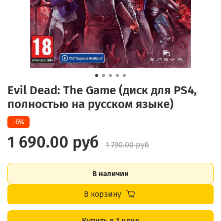
Evil Dead: The Game (диск для PS4,
полностью на русском языке)
-6%
1 690.00 руб
1 790.00 руб
В наличии
В корзину
Купить в 1 клик