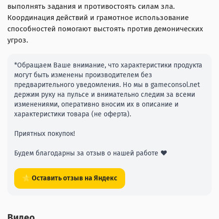
выполнять задания и противостоять силам зла.
Координация действий и грамотное использование
способностей помогают выстоять против демонических
угроз.
*Обращаем Ваше внимание, что характеристики продукта
могут быть изменены производителем без
предварительного уведомления. Но мы в gameconsol.net
держим руку на пульсе и внимательно следим за всеми
изменениями, оперативно вносим их в описание и
характеристики товара (не оферта).
Приятных покупок!
Будем благодарны за отзыв о нашей работе ❤️
⭐ Оставить отзыв на Яндекс
Видео