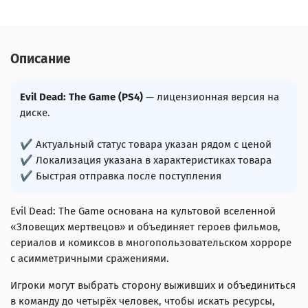
Описание
Evil Dead: The Game (PS4)
— лицензионная версия на
диске.
✔ Актуальный статус товара указан рядом с ценой
✔ Локализация указана в характеристиках товара
✔ Быстрая отправка после поступления
Evil Dead: The Game основана на культовой вселенной
«Зловещих мертвецов» и объединяет героев фильмов,
сериалов и комиксов в многопользовательском хорроре
с асимметричными сражениями.
Игроки могут выбрать сторону выживших и объединиться
в команду до четырёх человек, чтобы искать ресурсы,