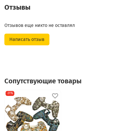
Отзывы
Отзывов еще никто не оставлял
Написать отзыв
Сопутствующие товары
-31%