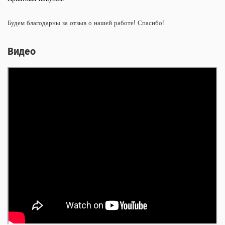
Будем благодарны за отзыв о нашей работе! Спасибо!
Видео