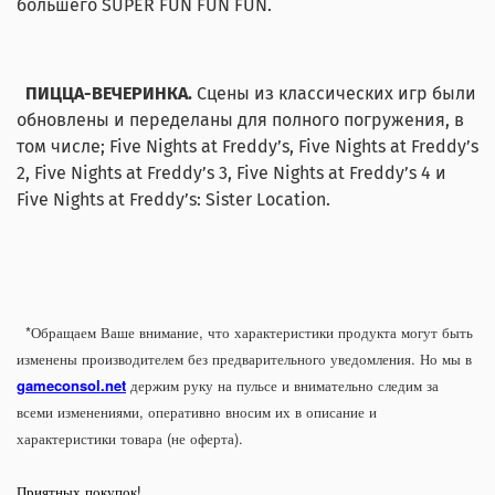
большего SUPER FUN FUN FUN.
ПИЦЦА-ВЕЧЕРИНКА.
Сцены из классических игр были
обновлены и переделаны для полного погружения, в
том числе; Five Nights at Freddy’s, Five Nights at Freddy’s
2, Five Nights at Freddy’s 3, Five Nights at Freddy’s 4 и
Five Nights at Freddy’s: Sister Location.
*Обращаем Ваше внимание, что характеристики продукта могут быть
изменены производителем без предварительного уведомления. Но мы в
gameconsol.net
держим руку на пульсе и внимательно следим за
всеми изменениями, оперативно вносим их в описание и
характеристики товара (не оферта).
Приятных покупок!