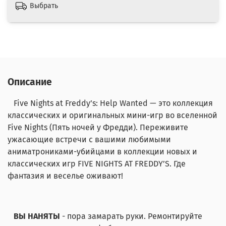
Выбрать
Описание
Five Nights at Freddy’s: Help Wanted — это коллекция
классических и оригинальных мини-игр во вселенной
Five Nights (Пять ночей у Фредди). Переживите
ужасающие встречи с вашими любимыми
аниматрониками-убийцами в коллекции новых и
классических игр FIVE NIGHTS AT FREDDY’S. Где
фантазия и веселье оживают!
ВЫ НАНЯТЫ
- пора замарать руки. Ремонтируйте