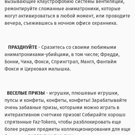
вызывающие клаустрофобию системы вентиляции,
ремонтируйте сломанные аниматроники, которые
могут активироваться в любой момент, или проводите
вечера, съежившись в ночном офисе охранника.
ПРАЗДНУЙТЕ
- Сразитесь со своими любимыми
аниматрониками-убийцами, в том числе; Фредди,
Бонни, Чика, Фокси, Спрингтрап, Мангл, Фантайм
Фокси и Цирковая малышка.
ВЕСЕЛЫЕ ПРИЗЫ
- игрушки, плюшевые игрушки,
пупсы и конфеты, конфеты, конфеты! Зарабатывайте
очень забавные призы, которыми можно играть в
интерактивном счетчике призов! Собирайте хорошо
спрятанные Faz-Tokens, чтобы разблокировать еще
более редкие предметы коллекционирования для еще