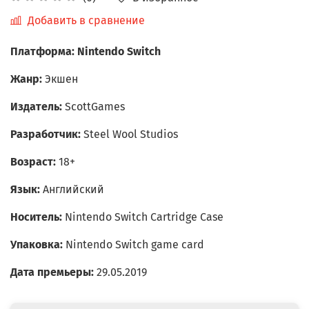
Добавить в сравнение
Платформа:
Nintendo Switch
Жанр:
Экшен
Издатель:
ScottGames
Разработчик:
Steel Wool Studios
Возраст:
18+
Язык:
Английский
Носитель:
Nintendo Switch Cartridge Case
Упаковка:
Nintendo Switch game card
Дата премьеры:
29.05.2019