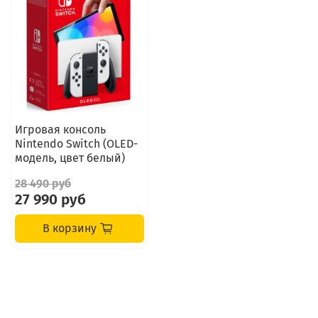
Игровая консоль
Nintendo Switch (OLED-
модель, цвет белый)
28 490 руб
27 990 руб
В корзину