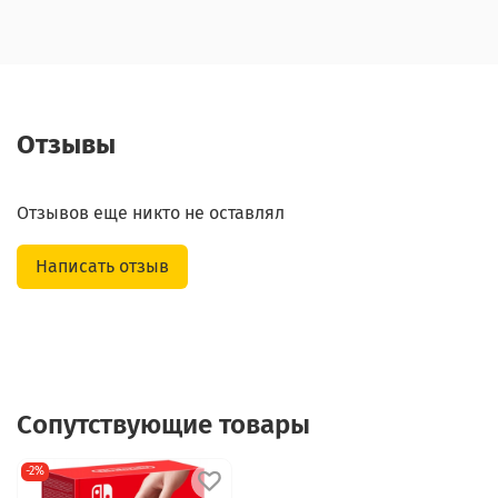
Отзывы
Отзывов еще никто не оставлял
Написать отзыв
Сопутствующие товары
-2%