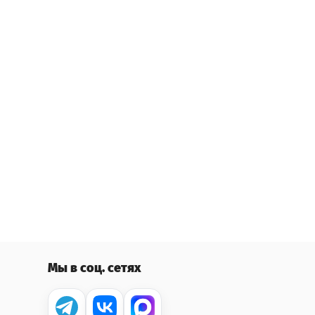
Мы в соц. сетях