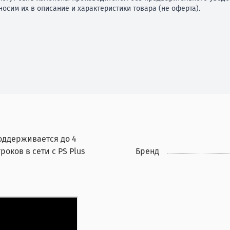
осим их в описание и характеристики товара (не оферта).
оддерживается до 4
роков в сети с PS Plus
Бренд