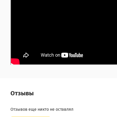
Отзывы
Отзывов еще никто не оставлял