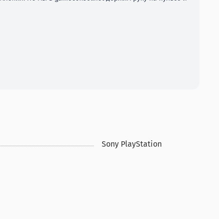
Sony PlayStation