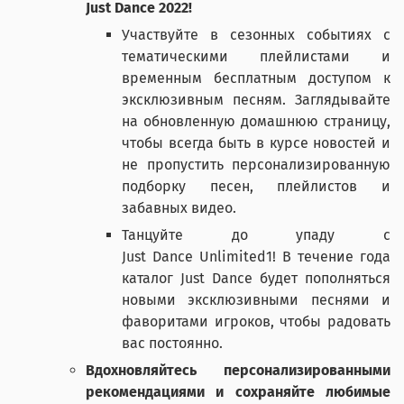
Just Dance 2022!
Участвуйте в сезонных событиях с
тематическими плейлистами и
временным бесплатным доступом к
эксклюзивным песням. Заглядывайте
на обновленную домашнюю страницу,
чтобы всегда быть в курсе новостей и
не пропустить персонализированную
подборку песен, плейлистов и
забавных видео.
Танцуйте до упаду с
Just Dance Unlimited1! В течение года
каталог Just Dance будет пополняться
новыми эксклюзивными песнями и
фаворитами игроков, чтобы радовать
вас постоянно.
Вдохновляйтесь персонализированными
рекомендациями и сохраняйте любимые