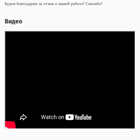
Будем благодарны за отзыв о нашей работе! Спасибо!
Видео