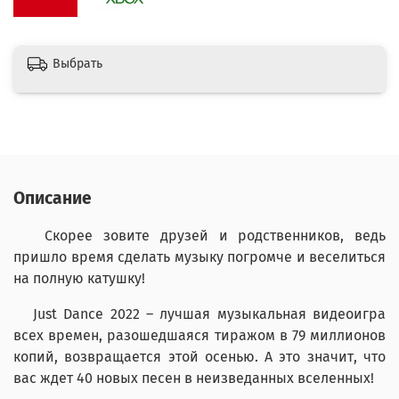
Выбрать
Описание
Скорее зовите друзей и родственников, ведь
пришло время сделать музыку погромче и веселиться
на полную катушку!
Just Dance 2022 – лучшая музыкальная видеоигра
всех времен, разошедшаяся тиражом в 79 миллионов
копий, возвращается этой осенью. А это значит, что
вас ждет 40 новых песен в неизведанных вселенных!