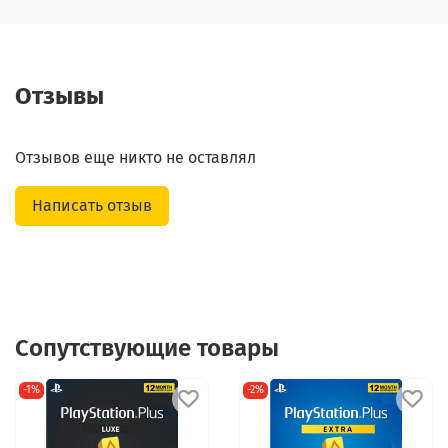
Отзывы
Отзывов еще никто не оставлял
Написать отзыв
Сопутствующие товары
-1%
-2%