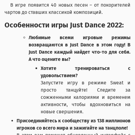
В игре появится 40 новых песен – от покорителей
чартов до ставших классикой композиций.
Особенности игры Just Dance 2022:
Любимые всеми игровые режимы
возвращаются в Just Dance в этом году! В
Just Dance каждый найдет что-то для себя.
А что оцените вы?
Хотите тренироваться с
удовольствием?
Запустите игру в режиме Sweat и
просто танцуйте! Следите за
сожженными калориями и временем
активности, чтобы вдохновиться на
новые свершения.
Присоединяйтесь к сообществу из 138 миллионов
игроков со всего мира и зажигайте на танцполе!