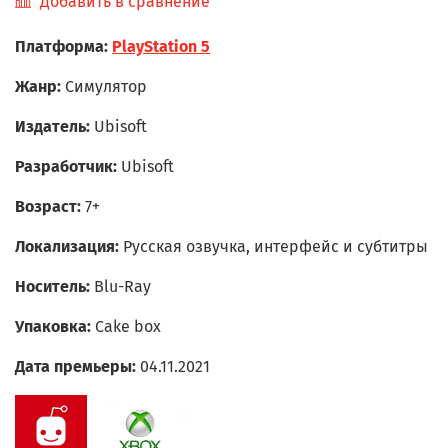
Добавить в сравнение
Платформа:
PlayStation 5
Жанр:
Симулятор
Издатель:
Ubisoft
Разработчик:
Ubisoft
Возраст:
7+
Локализация:
Русская озвучка, интерфейс и субтитры
Носитель:
Blu-Ray
Упаковка:
Cake box
Дата премьеры:
04.11.2021