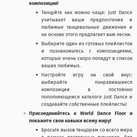
композиции!
Танцуйте как можно чаще: Just Dance
учитывает ваши предпочтения и
любимые танцевальные движения и
на основе этого предлагает вам песни.
Выберите один из готовых плейлистов
и познакомьтесь с композициями,
которые очень скоро попадут в список
ваших любимых.
Настройте игру на свой вкус:
выбирайте понравившиеся
композиции в постоянно
пополняющемся каталоге Just Dance и
создавайте собственные плейлисты!
Присоединяйтесь к World Dance Floor и
покажите свои навыки всему миру!
Бросьте вызов танцорам со всего мира