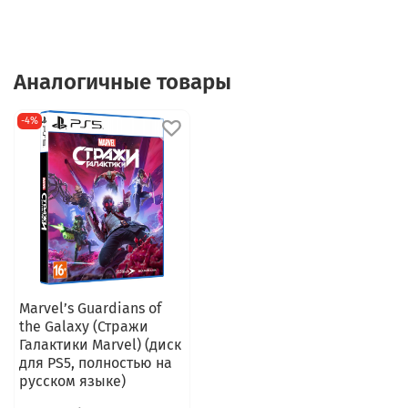
Аналогичные товары
-4%
Marvel’s Guardians of
the Galaxy (Стражи
Галактики Marvel) (диск
для PS5, полностью на
русском языке)