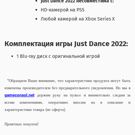
Just Dance 2022 несовместима с:
HD-камерой на PS5
Любой камерой на Xbox Series X
Комплектация игры Just Dance 2022:
1 Blu-ray диск с оригинальной игрой
*Обращаем Ваше внимание, что характеристики продукта могут быть
изменены производителем без предварительного уведомления. Но мы в
gameconsol.net
держим руку на пульсе и внимательно следим за
всеми изменениями, оперативно вносим их в описание и
характеристики товара (не оферта).
Приятных покупок!