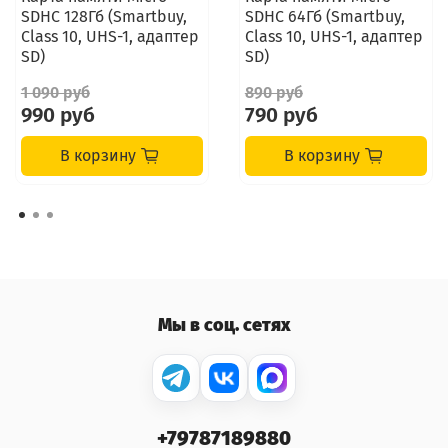
SDHC 128Гб (Smartbuy,
SDHC 64Гб (Smartbuy,
Class 10, UHS-1, адаптер
Class 10, UHS-1, адаптер
SD)
SD)
1 090 руб
890 руб
990 руб
790 руб
В корзину
В корзину
Мы в соц. сетях
+79787189880