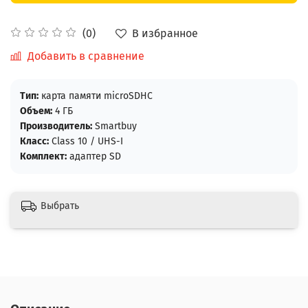
В избранное
(0)
Добавить в сравнение
Тип:
карта памяти microSDHC
Объем:
4 ГБ
Производитель:
Smartbuy
Класс:
Class 10 / UHS-I
Комплект:
адаптер SD
Выбрать