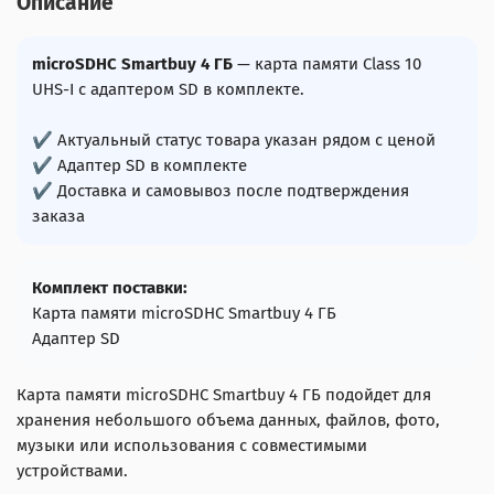
Описание
microSDHC Smartbuy 4 ГБ
— карта памяти Class 10
UHS-I с адаптером SD в комплекте.
✔ Актуальный статус товара указан рядом с ценой
✔ Адаптер SD в комплекте
✔ Доставка и самовывоз после подтверждения
заказа
Комплект поставки:
Карта памяти microSDHC Smartbuy 4 ГБ
Адаптер SD
Карта памяти microSDHC Smartbuy 4 ГБ подойдет для
хранения небольшого объема данных, файлов, фото,
музыки или использования с совместимыми
устройствами.