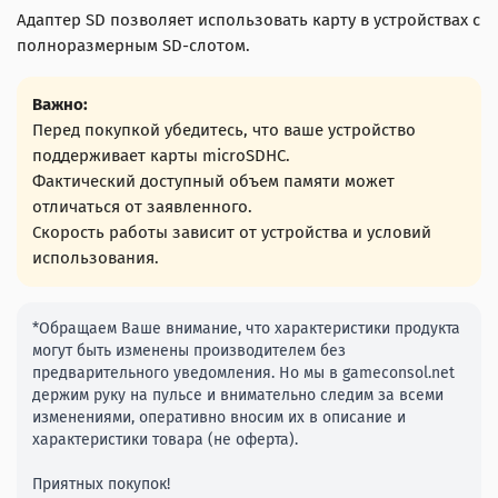
Адаптер SD позволяет использовать карту в устройствах с
полноразмерным SD-слотом.
Важно:
Перед покупкой убедитесь, что ваше устройство
поддерживает карты microSDHC.
Фактический доступный объем памяти может
отличаться от заявленного.
Скорость работы зависит от устройства и условий
использования.
*Обращаем Ваше внимание, что характеристики продукта
могут быть изменены производителем без
предварительного уведомления. Но мы в gameconsol.net
держим руку на пульсе и внимательно следим за всеми
изменениями, оперативно вносим их в описание и
характеристики товара (не оферта).
Приятных покупок!