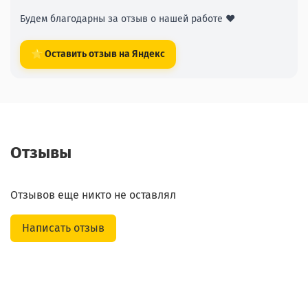
Будем благодарны за отзыв о нашей работе ❤️
⭐ Оставить отзыв на Яндекс
Отзывы
Отзывов еще никто не оставлял
Написать отзыв