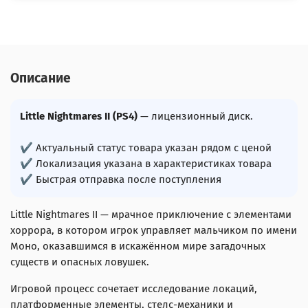
Описание
Little Nightmares II (PS4)
— лицензионный диск.
✔ Актуальный статус товара указан рядом с ценой
✔ Локализация указана в характеристиках товара
✔ Быстрая отправка после поступления
Little Nightmares II — мрачное приключение с элементами
хоррора, в котором игрок управляет мальчиком по имени
Моно, оказавшимся в искажённом мире загадочных
существ и опасных ловушек.
Игровой процесс сочетает исследование локаций,
платформенные элементы, стелс-механики и