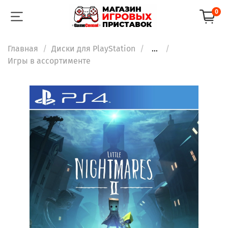
0
Главная
Диски для PlayStation
...
Игры в ассортименте