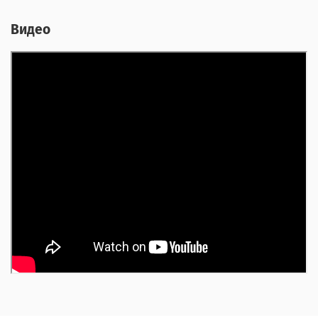
Видео