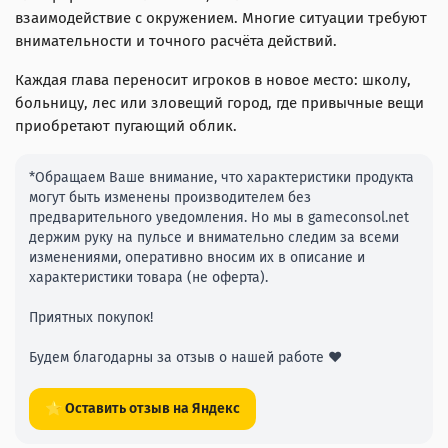
взаимодействие с окружением. Многие ситуации требуют
внимательности и точного расчёта действий.
Каждая глава переносит игроков в новое место: школу,
больницу, лес или зловещий город, где привычные вещи
приобретают пугающий облик.
*Обращаем Ваше внимание, что характеристики продукта
могут быть изменены производителем без
предварительного уведомления. Но мы в gameconsol.net
держим руку на пульсе и внимательно следим за всеми
изменениями, оперативно вносим их в описание и
характеристики товара (не оферта).
Приятных покупок!
Будем благодарны за отзыв о нашей работе ❤️
⭐ Оставить отзыв на Яндекс