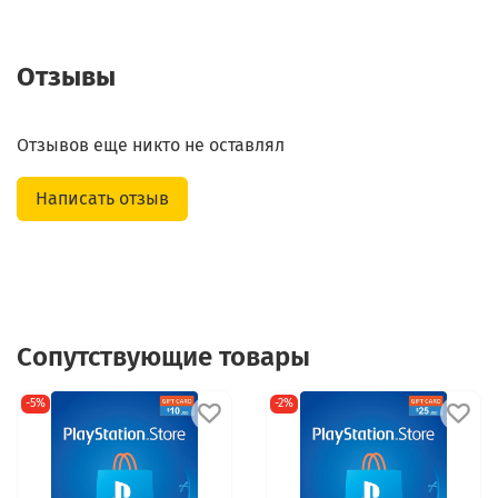
Отзывы
Отзывов еще никто не оставлял
Написать отзыв
Сопутствующие товары
-5%
-2%