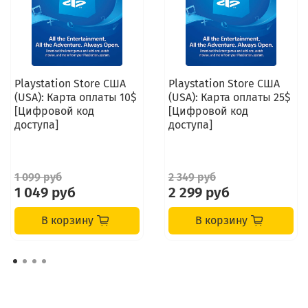
Playstation Store США
Playstation Store США
(USA): Карта оплаты 10$
(USA): Карта оплаты 25$
[Цифровой код
[Цифровой код
доступа]
доступа]
1 099 руб
2 349 руб
1 049 руб
2 299 руб
В корзину
В корзину