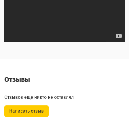
Отзывы
Отзывов еще никто не оставлял
Написать отзыв