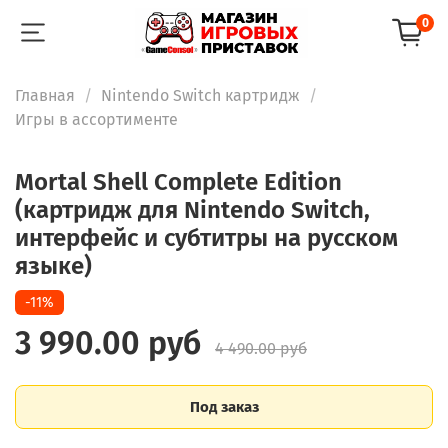
0
Главная
Nintendo Switch картридж
Игры в ассортименте
Mortal Shell Complete Edition
(картридж для Nintendo Switch,
интерфейс и субтитры на русском
языке)
-11%
3 990.00 руб
4 490.00 руб
Под заказ