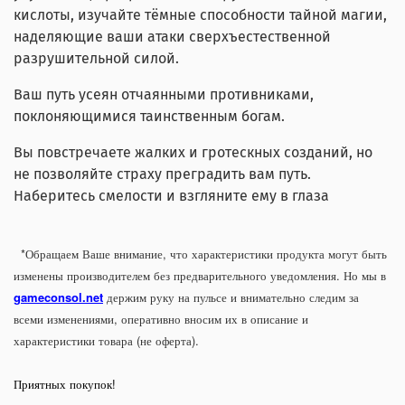
кислоты, изучайте тёмные способности тайной магии,
наделяющие ваши атаки сверхъестественной
разрушительной силой.
Ваш путь усеян отчаянными противниками,
поклоняющимися таинственным богам.
Вы повстречаете жалких и гротескных созданий, но
не позволяйте страху преградить вам путь.
Наберитесь смелости и взгляните ему в глаза
*Обращаем Ваше внимание, что характеристики продукта могут быть
изменены производителем без предварительного уведомления. Но мы в
gameconsol.net
держим руку на пульсе и внимательно следим за
всеми изменениями, оперативно вносим их в описание и
характеристики товара (не оферта).
Приятных покупок!