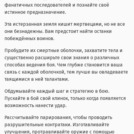
фанатичных последователей и познайте своё
истинное предназначение.
Эта истерзанная земля кишит мертвецами, но не все
они безнадежны. Вам предстоит найти останки
побеждённых воинов.
Пробудите их смертные оболочки, захватите тела и
существенно расширьте свои знания о различных
способах ведения боя. Чем глубже становится ваша
связь с каждой оболочкой, тем лучше вы овладеваете
таящимися в ней талантами.
Обдумывайте каждый шаг и стратегию в бою.
Пускайте в бой свой клинок, только когда появляется
возможность нанести удар.
Рассчитывайте парирования, чтобы проводить
разрушительные контратаки. Изготавливайте
улучшения, протравливайте оружие с помощью