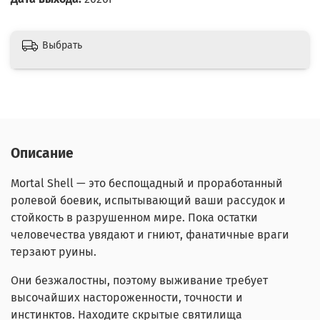
Выбрать
Описание
Mortal Shell — это беспощадный и проработанный
ролевой боевик, испытывающий ваши рассудок и
стойкость в разрушенном мире. Пока остатки
человечества увядают и гниют, фанатичные враги
терзают руины.
Они безжалостны, поэтому выживание требует
высочайших настороженности, точности и
инстинктов. Находите скрытые святилища