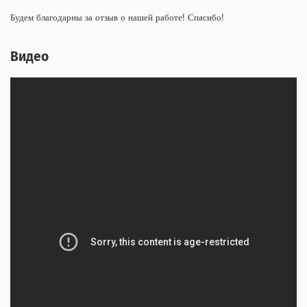
Будем благодарны за отзыв о нашей работе! Спасибо!
Видео