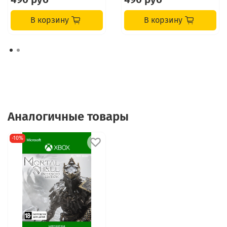
В корзину
В корзину
Аналогичные товары
-10%