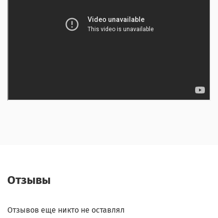
Отзывы
Отзывов еще никто не оставлял