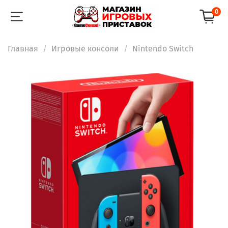
0
Главная
Игровые консоли
Nintendo Switch