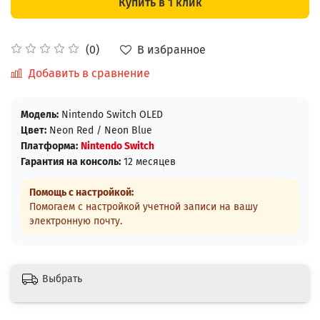
Купить в 1 клик
В избранное
(0)
Добавить в сравнение
Модель:
Nintendo Switch OLED
Цвет:
Neon Red / Neon Blue
Платформа:
Nintendo Switch
Гарантия на консоль:
12 месяцев
Помощь с настройкой:
Помогаем с настройкой учетной записи на вашу
электронную почту.
Выбрать