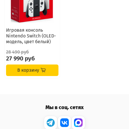
Игровая консоль
Nintendo Switch (OLED-
модель, цвет белый)
28 490 руб
27 990 руб
В корзину
Мы в соц. сетях