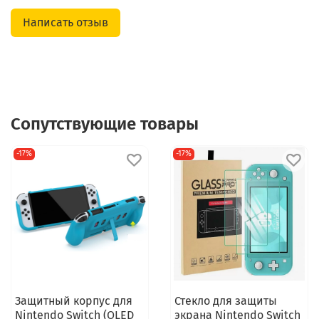
Написать отзыв
Сопутствующие товары
-17%
-17%
Защитный корпус для
Стекло для защиты
Nintendo Switch (OLED
экрана Nintendo Switch