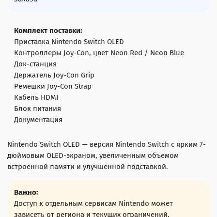
Комплект поставки:
Приставка Nintendo Switch OLED
Контроллеры Joy-Con, цвет Neon Red / Neon Blue
Док-станция
Держатель Joy-Con Grip
Ремешки Joy-Con Strap
Кабель HDMI
Блок питания
Документация
Nintendo Switch OLED — версия Nintendo Switch с ярким 7-
дюймовым OLED-экраном, увеличенным объемом
встроенной памяти и улучшенной подставкой.
Важно:
Доступ к отдельным сервисам Nintendo может
зависеть от региона и текущих ограничений.