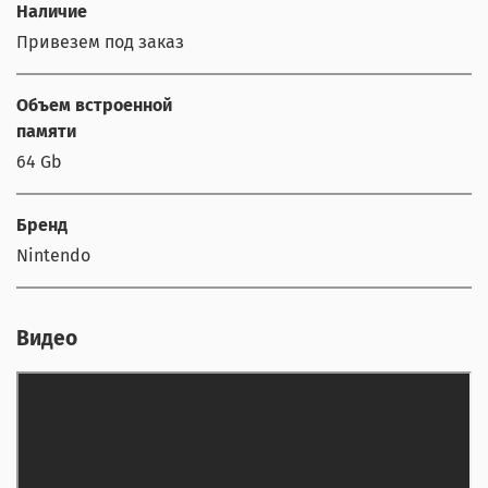
Наличие
Привезем под заказ
Объем встроенной
памяти
64 Gb
Бренд
Nintendo
Видео