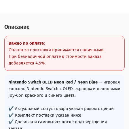
Описание
Важно по оплате:
Оплата за приставки принимается наличными.
При безналичной оплате к стоимости заказа
добавляется 4,5%.
Nintendo Switch OLED Neon Red / Neon Blue
— игровая
консоль Nintendo Switch с OLED-экраном и неоновыми
Joy-Con красного и синего цвета.
✔ Актуальный статус товара указан рядом с ценой
✔ Комплект поставки указан ниже
✔ Доставка и самовывоз после подтверждения
заказа