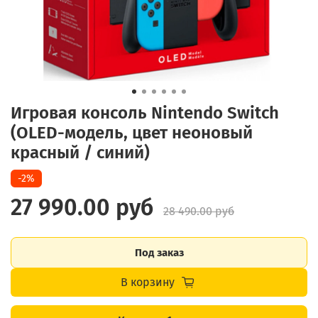
Игровая консоль Nintendo Switch
(OLED-модель, цвет неоновый
красный / синий)
-2%
27 990.00 руб
28 490.00 руб
Под заказ
В корзину