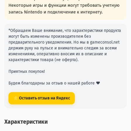
Некоторые игры и функции могут требовать учетную
запись Nintendo и подключение к интернету.
*Обращаем Ваше внимание, что характеристики продукта
могут быть изменены производителем без
предварительного уведомления. Но мы в gameconsol.net
держим руку на пульсе и внимательно следим за всеми
изменениями, оперативно вносим их в описание и
характеристики товара (не оферта).
Приятных покупок!
Будем благодарны за отзыв о нашей работе ❤️
⭐ Оставить отзыв на Яндекс
Характеристики