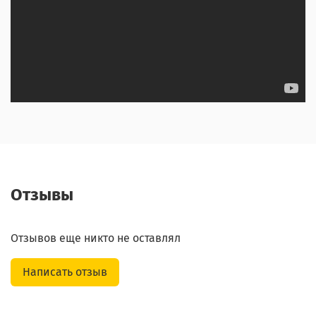
Отзывы
Отзывов еще никто не оставлял
Написать отзыв