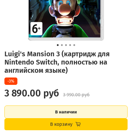
Luigi's Mansion 3 (картридж для
Nintendo Switch, полностью на
английском языке)
-3%
3 890.00 руб
3 990.00 руб
В наличии
В корзину