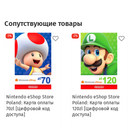
Сопутствующие товары
-3%
-2%
Nintendo eShop Store
Nintendo eShop Store
Poland: Карта оплаты
Poland: Карта оплаты
70zl [Цифровой код
120zl [Цифровой код
доступа]
доступа]