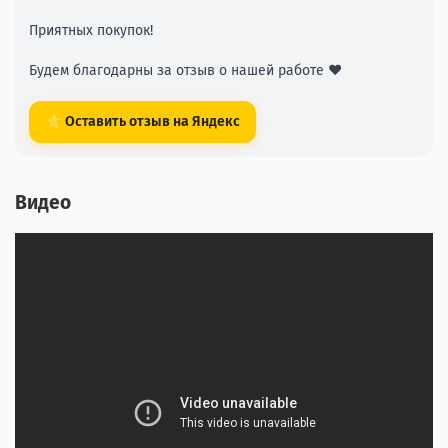
Приятных покупок!
Будем благодарны за отзыв о нашей работе ❤️
⭐ Оставить отзыв на Яндекс
Видео