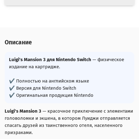
Описание
Luigi's Mansion 3 для Nintendo Switch
— физическое
издание на картридже.
✔ Полностью на английском языке
✔ Версия для Nintendo Switch
✔ Оригинальная продукция Nintendo
Luigi's Mansion 3
— красочное приключение с элементами
головоломки и экшена, в котором Луиджи отправляется
спасать друзей из таинственного отеля, населенного
призраками.