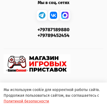
Мы в соц. сетях
+79787189880
+79789452454
Мы используем cookie для корректной работы сайта.
© 2000–2026 GameConsol. Любое использование
Продолжая пользоваться сайтом, вы соглашаетесь с
контента без письменного разрешения запрещено.
Политикой безопасности