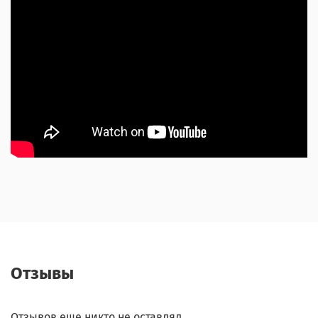
Отзывы
Отзывов еще никто не оставлял