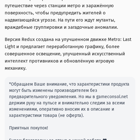
путешествие через станции метро и заражённую
поверхность, чтобы предупредить жителей о
надвигающейся угрозе. На пути его ждут мутанты,
враждебные группировки и загадочные аномалии.
Версия Redux создана на улучшенном движке Metro: Last
Light и предлагает переработанную графику, более
совершенное освещение, улучшенный искусственный
интеллект противников и обновлённую игровую
механику.
*Обращаем Ваше внимание, что характеристики продукта
могут быть изменены производителем без
предварительного уведомления. Но мы в gameconsol.net
держим руку на пульсе и внимательно следим за всеми
изменениями, оперативно вносим их в описание и
характеристики товара (не оферта).
Приятных покупок!