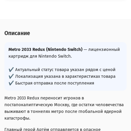
Описание
Metro 2033 Redux (Nintendo Switch)
— лицензионный
картридж для Nintendo Switch.
✔ Актуальный статус товара указан рядом с ценой
✔ Локализация указана в характеристиках товара
✔ Быстрая отправка после поступления
Metro 2033 Redux переносит игроков в
постапокалиптическую Москву, где остатки человечества
выживают в тоннелях метро после глобальной ядерной
катастрофы.
Главный герой Артём отправляется в опасное