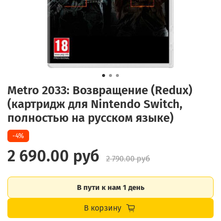
Metro 2033: Возвращение (Redux)
(картридж для Nintendo Switch,
полностью на русском языке)
-4%
2 690.00 руб
2 790.00 руб
В пути к нам 1 день
В корзину