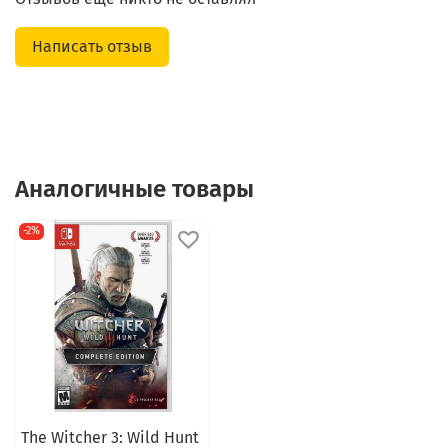
Написать отзыв
Аналогичные товары
-2%
The Witcher 3: Wild Hunt