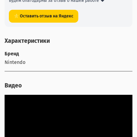
Будем благодарны за отзыв о нашей работе ❤️
⭐ Оставить отзыв на Яндекс
Характеристики
Бренд
Nintendo
Видео