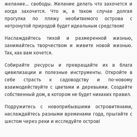
желание… свободы. Желание делать что захочется и
когда захочется. Что ж, в таком случае долгая
прогулка по пляжу необитаемого острова с
нетронутой природой будет идеальным средством!
Наслаждайтесь тихой и размеренной жизнью,
занимайтесь творчеством и живите новой жизнью.
Так, как вам хочется.
Собирайте ресурсы и превращайте их в блага
цивилизации и полезные инструменты. Откройте в
себе страсть к садоводству и по-новому
взаимодействуйте с цветами и деревьями. Создайте
собственный дом, в котором не будет никаких правил.
Подружитесь с новоприбывшими островитянами,
наслаждайтесь разными временами года, прыгайте с
шестом через реки и исследуйте остров!