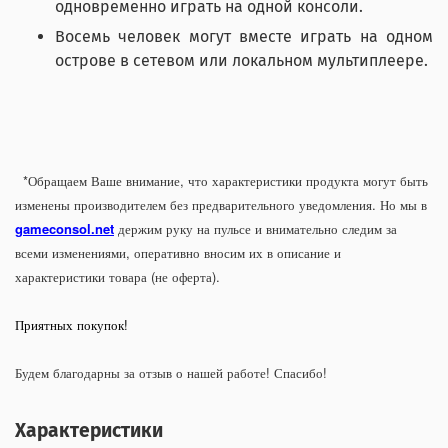
одновременно играть на одной консоли.
Восемь человек могут вместе играть на одном
острове в сетевом или локальном мультиплеере.
*Обращаем Ваше внимание, что характеристики продукта могут быть
изменены производителем без предварительного уведомления. Но мы в
gameconsol.net
держим руку на пульсе и внимательно следим за
всеми изменениями, оперативно вносим их в описание и
характеристики товара (не оферта).
Приятных покупок!
Будем благодарны за отзыв о нашей работе! Спасибо!
Характеристики