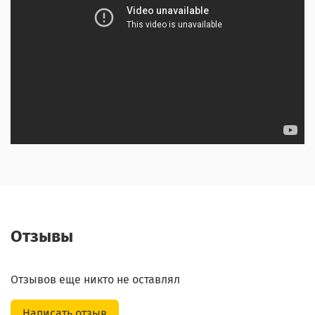
Отзывы
Отзывов еще никто не оставлял
Написать отзыв