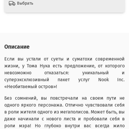
Выбрать
Описание
Если вы устали от суеты и суматохи современной
жизни, у Тома Нука есть предложение, от которого
невозможно отказаться: уникальный и
суперэксклюзивный пакет услуг Nook Inc.
«Необитаемый остров»!
Без сомнений, вы повстречали на своем пути не
одного яркого персонажа. Отлично чувствовали себя
в роли жителя одного из мегаполисов. Может быть, вы
даже начинали с нового листа и пробовали себя в
роли мэра! Но глубоко внутри вас всегда жило