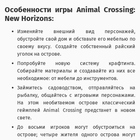
Особенности игры Animal Crossing:
New Horizons:
Изменяйте внешний вид персонажей,
обустройте свой дом и обставьте его мебелью по
своему вкусу. Создайте собственный райский
уголок на острове.
Попробуйте новую систему крафтинга.
Собирайте материалы и создавайте из них все
необходимое: от мебели до инструментов.
Займитесь садоводством, отправляйтесь на
рыбалку, общайтесь с игровыми персонажами.
На этом необитаемом острове классический
геймплей Animal Crossing предстанет в новом
свете.
До восьми игроков могут обустроиться на
острове; четыре жителя одного острова могут