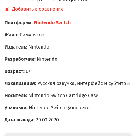
Добавить в сравнение
Платформа:
Nintendo Switch
Жанр:
Симулятор
Издатель:
Nintendo
Разработчик:
Nintendo
Возраст:
0+
Локализация:
Русская озвучка, интерфейс и субтитры
Носитель:
Nintendo Switch Cartridge Case
Упаковка:
Nintendo Switch game card
Дата выхода:
20.03.2020