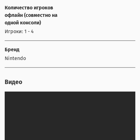
Количество игроков
офлайн (совместно на
одной консоли)
Игроки: 1 - 4
Бренд
Nintendo
Видео