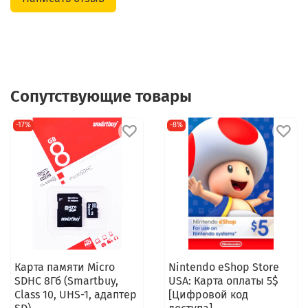
Сопутствующие товары
-17%
-8%
Карта памяти Micro
Nintendo eShop Store
SDHC 8Гб (Smartbuy,
USA: Карта оплаты 5$
Class 10, UHS-1, адаптер
[Цифровой код