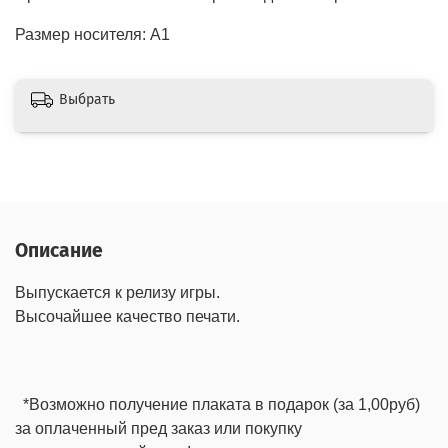
Размер носителя: А1
Выбрать
Описание
Выпускается к релизу игры.
Высочайшее качество печати.
*Возможно получение плаката в подарок (за 1,00руб)
за оплаченный пред заказ или покупку