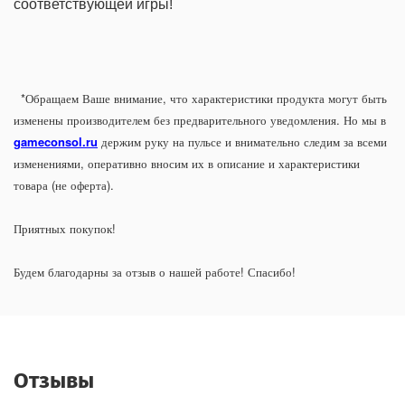
соответствующей игры!
*Обращаем Ваше внимание, что характеристики продукта могут быть
изменены производителем без предварительного уведомления. Но мы в
gameconsol.ru
держим руку на пульсе и внимательно следим за всеми
изменениями, оперативно вносим их в описание и характеристики
товара (не оферта).
Приятных покупок!
Будем благодарны за отзыв о нашей работе! Спасибо!
Отзывы