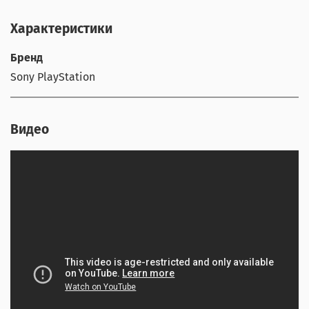
Характеристики
Бренд
Sony PlayStation
Видео