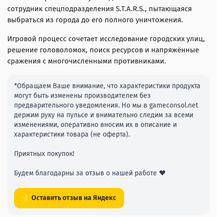
сотрудник спецподразделения S.T.A.R.S., пытающаяся
выбраться из города до его полного уничтожения.
Игровой процесс сочетает исследование городских улиц,
решение головоломок, поиск ресурсов и напряжённые
сражения с многочисленными противниками.
*Обращаем Ваше внимание, что характеристики продукта
могут быть изменены производителем без
предварительного уведомления. Но мы в gameconsol.net
держим руку на пульсе и внимательно следим за всеми
изменениями, оперативно вносим их в описание и
характеристики товара (не оферта).
Приятных покупок!
Будем благодарны за отзыв о нашей работе ❤️
⭐ Оставить отзыв на Яндекс