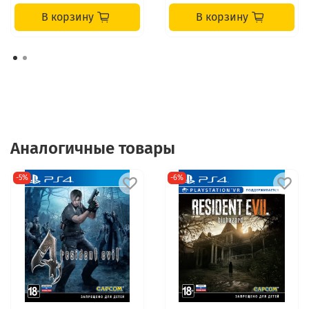
В корзину
В корзину
Аналогичные товары
-5%
-6%