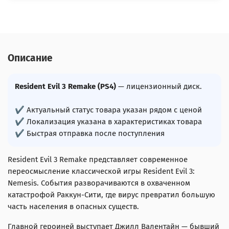
Описание
Resident Evil 3 Remake (PS4)
— лицензионный диск.
✔ Актуальный статус товара указан рядом с ценой
✔ Локализация указана в характеристиках товара
✔ Быстрая отправка после поступления
Resident Evil 3 Remake представляет современное
переосмысление классической игры Resident Evil 3:
Nemesis. События разворачиваются в охваченном
катастрофой Раккун-Сити, где вирус превратил большую
часть населения в опасных существ.
Главной героиней выступает Джилл Валентайн — бывший