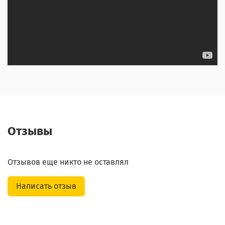
Отзывы
Отзывов еще никто не оставлял
Написать отзыв