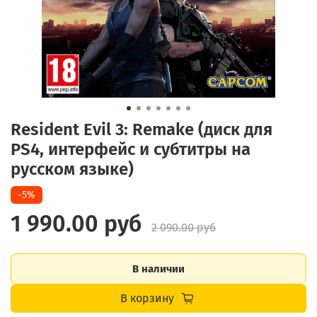
Resident Evil 3: Remake (диск для
PS4, интерфейс и субтитры на
русском языке)
-5%
1 990.00 руб
2 090.00 руб
В наличии
В корзину