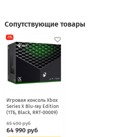
Сопутствующие товары
-1%
Игровая консоль Xbox
Series X Blu-ray Edition
(1ТБ, Black, RRT-00009)
65 490 руб
64 990 руб