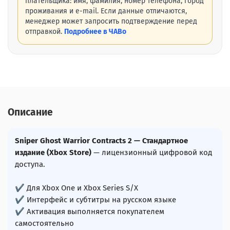
плательщика: имя, фамилия, номер телефона, город
проживания и e-mail. Если данные отличаются,
менеджер может запросить подтверждение перед
отправкой.
Подробнее в ЧАВо
Описание
Sniper Ghost Warrior Contracts 2 — Стандартное
издание (Xbox Store)
— лицензионный цифровой код
доступа.
✔ Для Xbox One и Xbox Series S/X
✔ Интерфейс и субтитры на русском языке
✔ Активация выполняется покупателем
самостоятельно