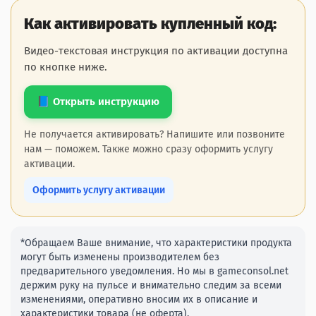
Как активировать купленный код:
Видео-текстовая инструкция по активации доступна
по кнопке ниже.
📘 Открыть инструкцию
Не получается активировать? Напишите или позвоните
нам — поможем. Также можно сразу оформить услугу
активации.
Оформить услугу активации
*Обращаем Ваше внимание, что характеристики продукта
могут быть изменены производителем без
предварительного уведомления. Но мы в gameconsol.net
держим руку на пульсе и внимательно следим за всеми
изменениями, оперативно вносим их в описание и
характеристики товара (не оферта).