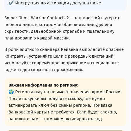
✔ Инструкция по активации доступна ниже
Sniper Ghost Warrior Contracts 2 — тактический шутер от
первого лица, в котором особое внимание уделено
скрытности, дальнобойной стрельбе и тщательному
планированию каждой миссии.
В роли элитного снайпера Рейвена выполняйте опасные
контракты, устраняйте цели с рекордных дистанций,
используйте современное вооружение и специальные
гаджеты для скрытного прохождения.
Важная информация по региону:
🌍 Регион аккаунта не имеет значения, кроме России.
После покупки вы получите ссылку, где нужно
активировать ключ без смены региона. Привязка
банковской карты не требуется. Если будет сложно,
напишите нам — поможем активировать код.