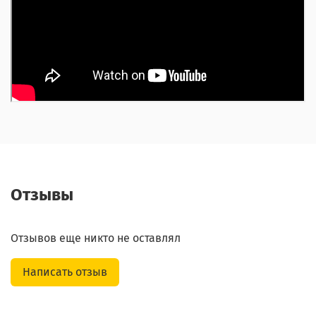
Отзывы
Отзывов еще никто не оставлял
Написать отзыв