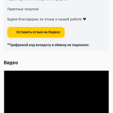
Приятных покупок!
Будем благодарны за отзыв о нашей работе ❤️
⭐ Оставить отзыв на Яндекс
**Цифровой код возврату и обмену не подлежит.
Видео