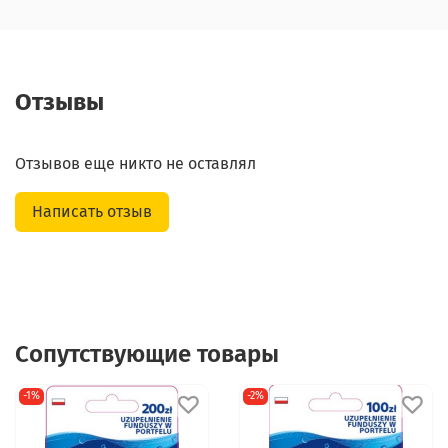
Отзывы
Отзывов еще никто не оставлял
Написать отзыв
Сопутствующие товары
-1%
-2%