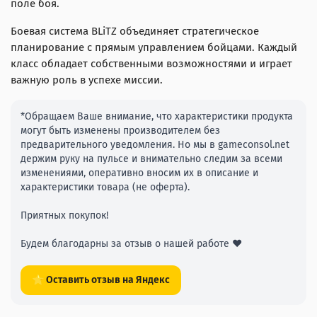
поле боя.
Боевая система BLiTZ объединяет стратегическое
планирование с прямым управлением бойцами. Каждый
класс обладает собственными возможностями и играет
важную роль в успехе миссии.
*Обращаем Ваше внимание, что характеристики продукта
могут быть изменены производителем без
предварительного уведомления. Но мы в gameconsol.net
держим руку на пульсе и внимательно следим за всеми
изменениями, оперативно вносим их в описание и
характеристики товара (не оферта).
Приятных покупок!
Будем благодарны за отзыв о нашей работе ❤️
⭐ Оставить отзыв на Яндекс