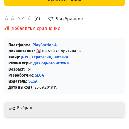
В избранное
(0)
Добавить в сравнение
Платформа:
PlayStation 4
Локализация:
🇬🇧 На языке оригинала
Жанр:
JRPG
,
Стратегия
,
Тактика
Режим игры:
Для одного игрока
Возраст:
16+
Разработчик:
SEGA
Издатель:
SEGA
Дата выхода:
25.09.2018 г.
Выбрать