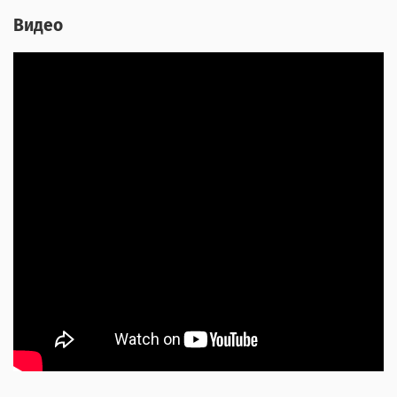
Видео