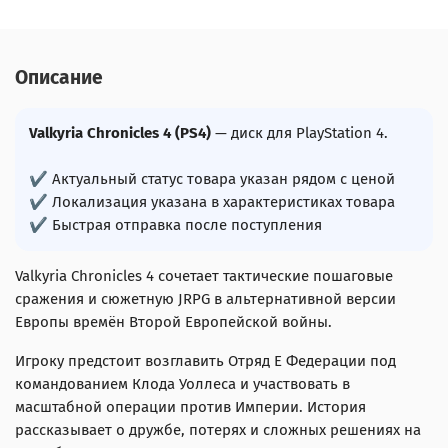
Описание
Valkyria Chronicles 4 (PS4)
— диск для PlayStation 4.
✔ Актуальный статус товара указан рядом с ценой
✔ Локализация указана в характеристиках товара
✔ Быстрая отправка после поступления
Valkyria Chronicles 4 сочетает тактические пошаговые
сражения и сюжетную JRPG в альтернативной версии
Европы времён Второй Европейской войны.
Игроку предстоит возглавить Отряд Е Федерации под
командованием Клода Уоллеса и участвовать в
масштабной операции против Империи. История
рассказывает о дружбе, потерях и сложных решениях на