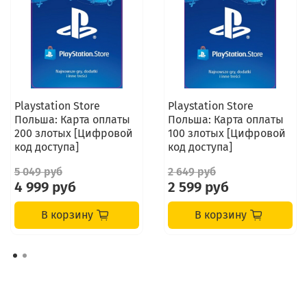
Playstation Store
Playstation Store
Польша: Карта оплаты
Польша: Карта оплаты
200 злотых [Цифровой
100 злотых [Цифровой
код доступа]
код доступа]
5 049 руб
2 649 руб
4 999 руб
2 599 руб
В корзину
В корзину