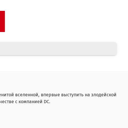
нитой вселенной, впервые выступить на злодейской
честве с компанией DC.