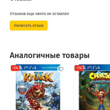
Отзывов еще никто не оставлял
Написать отзыв
Аналогичные товары
-4%
-4%