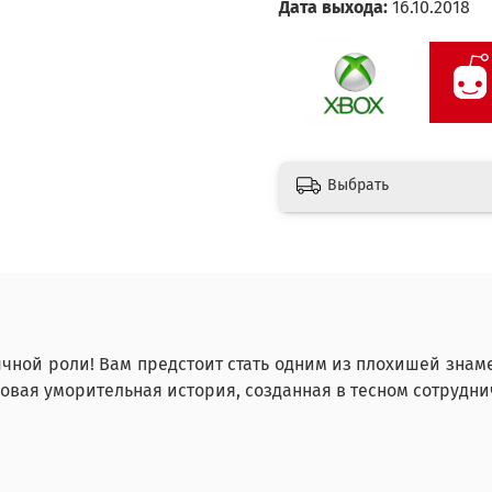
Дата выхода:
16.10.2018
Выбрать
ной роли! Вам предстоит стать одним из плохишей знаме
новая уморительная история, созданная в тесном сотрудни