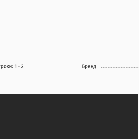
роки: 1 - 2
Бренд