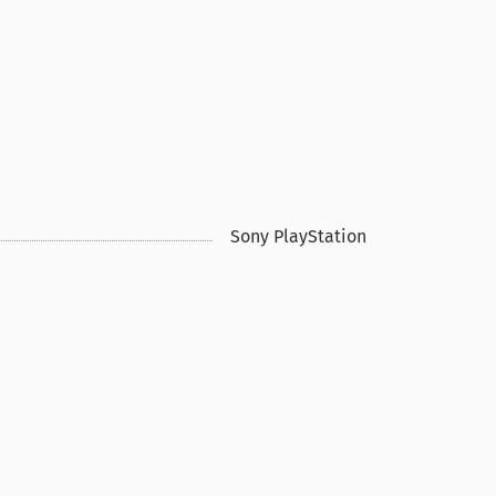
Sony PlayStation