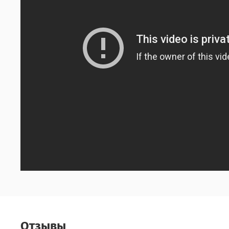
Отзывы