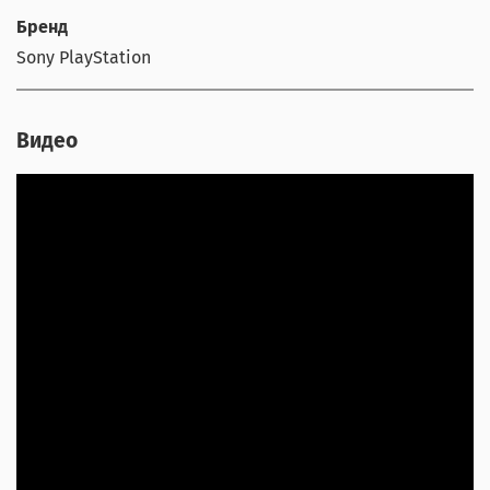
Бренд
Sony PlayStation
Видео