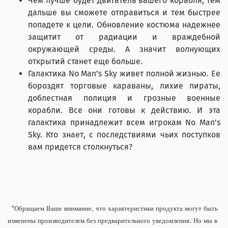
Чем лучше будет двигатель вашего корабля, тем
дальше вы сможете отправиться и тем быстрее
попадете к цели. Обновление костюма надежнее
защитит от радиации и враждебной
окружающей среды. А значит волнующих
открытий станет еще больше.
Галактика No Man’s Sky живет полной жизнью. Ее
бороздят торговые караваны, лихие пираты,
доблестная полиция и грозные военные
корабли. Все они готовы к действию. И эта
галактика принадлежит всем игрокам No Man's
Sky. Кто знает, с последствиями чьих поступков
вам придется столкнуться?
*Обращаем Ваше внимание, что характеристики продукта могут быть
изменены производителем без предварительного уведомления. Но мы в