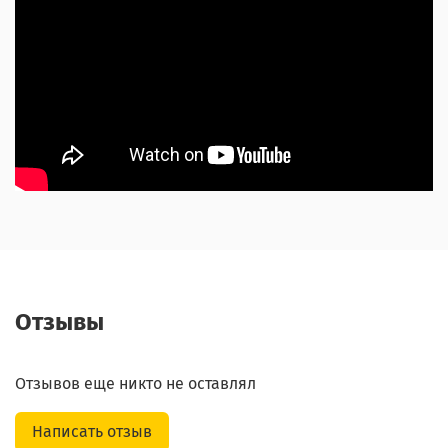
Отзывы
Отзывов еще никто не оставлял
Написать отзыв