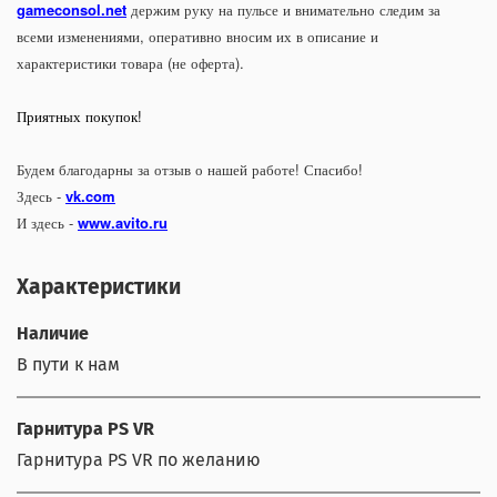
gameconsol.net
держим руку на пульсе и внимательно следим за
всеми изменениями, оперативно вносим их в описание и
характеристики товара (не оферта).
Приятных покупок!
Будем благодарны за отзыв о нашей работе! Спасибо!
Здесь -
vk.com
И здесь -
www.avito.ru
Характеристики
Наличие
В пути к нам
Гарнитура PS VR
Гарнитура PS VR по желанию