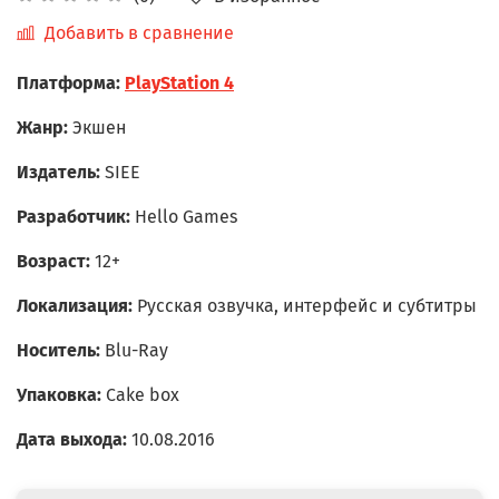
Добавить в сравнение
Платформа:
PlayStation 4
Жанр:
Экшен
Издатель:
SIEE
Разработчик:
Hello Games
Возраст:
12+
Локализация:
Русская озвучка, интерфейс и субтитры
Носитель:
Blu-Ray
Упаковка:
Cake box
Дата выхода:
10.08.2016