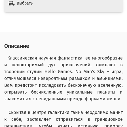
Выбрать
Описание
Классическая научная фантастика, ее многообразие
и неповторимый дух приключений, оживают в
творении студии Hello Games. No Man’s Sky – игра,
отличающаяся невероятным размахом и амбициями.
Вам предстоит исследовать бесконечную вселенную,
открывать бесчисленные уникальные планеты и
знакомиться с невиданными прежде формами жизни.
Скрытая в центре галактики тайна неодолимо манит
к себе, заставляет отправиться в грандиозное
путешествие, чтобы узнать истинную природу