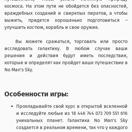
космоса. На этом пути не обойдется без опасностей,
враждебных созданий и свирепых пиратов, а чтобы
выжить, придется хорошенько подготовиться –
улучшить костюм, корабль и свое оружие.
Вы можете сражаться, торговать или просто
исследовать галактику. В любом случае ваши
решения и действия будут иметь последствия,
которые и определят как пройдет ваше путешествие в
No Man's Sky.
Особенности игры:
Прокладывайте свой курс в открытой вселенной
и исследуйте любые из 18 446 744 073 709 551 616
уникальных планет. Галактика No Man’s Sky
создается в реальном времени, так что у каждого