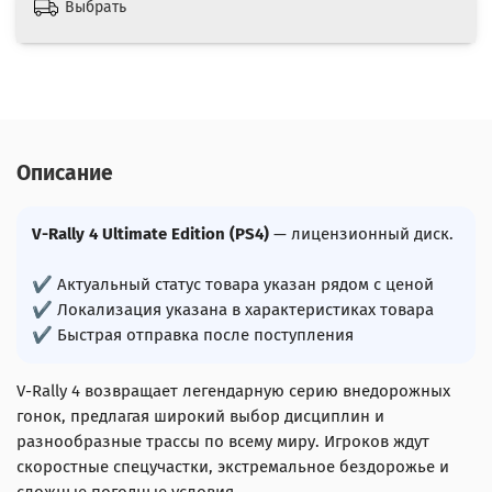
Выбрать
Описание
V-Rally 4 Ultimate Edition (PS4)
— лицензионный диск.
✔ Актуальный статус товара указан рядом с ценой
✔ Локализация указана в характеристиках товара
✔ Быстрая отправка после поступления
V-Rally 4 возвращает легендарную серию внедорожных
гонок, предлагая широкий выбор дисциплин и
разнообразные трассы по всему миру. Игроков ждут
скоростные спецучастки, экстремальное бездорожье и