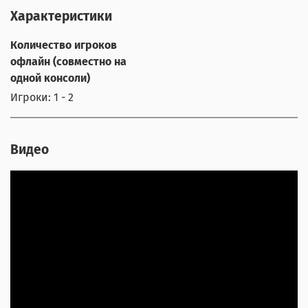
Характеристики
Количество игроков
офлайн (совместно на
одной консоли)
Игроки: 1 - 2
Видео