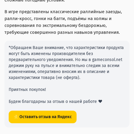
сложные погодные условия.
В игре представлены классические раллийные заезды,
ралли-кросс, гонки на багги, подъёмы на холмы и
соревнования по экстремальному бездорожью,
требующие совершенно разных навыков управления.
*Обращаем Ваше внимание, что характеристики продукта
могут быть изменены производителем без
предварительного уведомления. Но мы в gameconsol.net
держим руку на пульсе и внимательно следим за всеми
изменениями, оперативно вносим их в описание и
характеристики товара (не оферта).
Приятных покупок!
Будем благодарны за отзыв о нашей работе ❤️
⭐ Оставить отзыв на Яндекс