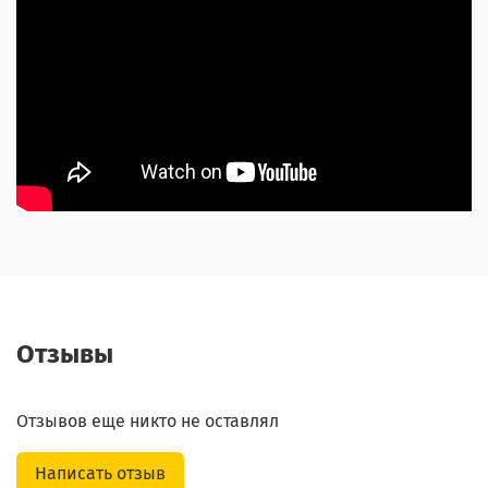
Отзывы
Отзывов еще никто не оставлял
Написать отзыв