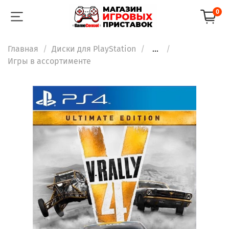
0
Главная
Диски для PlayStation
...
Игры в ассортименте