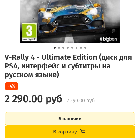
V-Rally 4 - Ultimate Edition (диск для
PS4, интерфейс и субтитры на
русском языке)
-4%
2 290.00 руб
2 390.00 руб
В наличии
В корзину