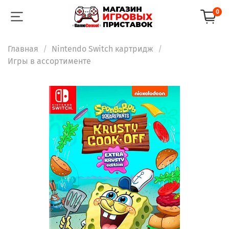
0
Главная
Nintendo Switch картридж
Игры в ассортименте