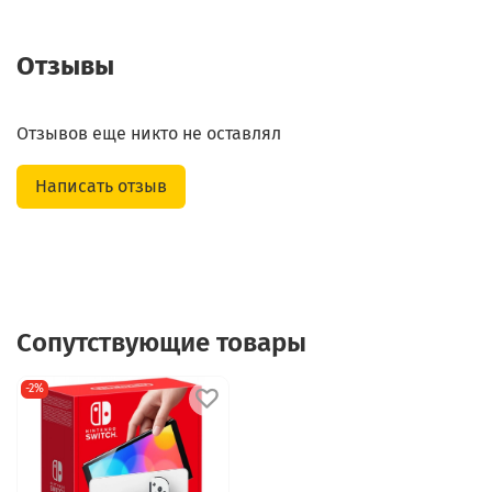
Отзывы
Отзывов еще никто не оставлял
Написать отзыв
Сопутствующие товары
-2%