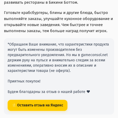
развивать рестораны в Бикини Боттом.
Готовьте крабсбургеры, блины и другие блюда, быстро
выполняйте заказы, улучшайте кухонное оборудование и
открывайте новые заведения. Чем быстрее и точнее
выполнены заказы, тем больше наград получит игрок.
*Обращаем Ваше внимание, что характеристики продукта
могут быть изменены производителем без
предварительного уведомления. Но мы в gameconsol.net
держим руку на пульсе и внимательно следим за всеми
изменениями, оперативно вносим их в описание и
характеристики товара (не оферта).
Приятных покупок!
Будем благодарны за отзыв о нашей работе ❤️
⭐ Оставить отзыв на Яндекс