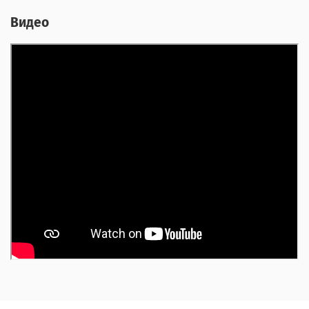
Видео