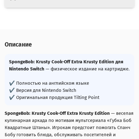
Описание
SpongeBob: Krusty Cook-Off Extra Krusty Edition для
Nintendo Switch
— физическое издание на картридже.
✔ Полностью на английском языке
✔ Версия для Nintendo Switch
✔ Оригинальная продукция Tilting Point
SpongeBob: Krusty Cook-Off Extra Krusty Edition
— веселая
кулинарная аркада по мотивам мультсериала «Губка Боб
Квадратные Штаны». Игрокам предстоит помогать Спанч
Бобу готовить блюда, обслуживать посетителей и