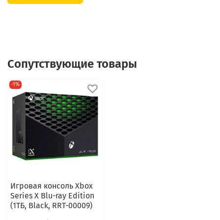
Сопутствующие товары
-1%
Игровая консоль Xbox
Series X Blu-ray Edition
(1ТБ, Black, RRT-00009)