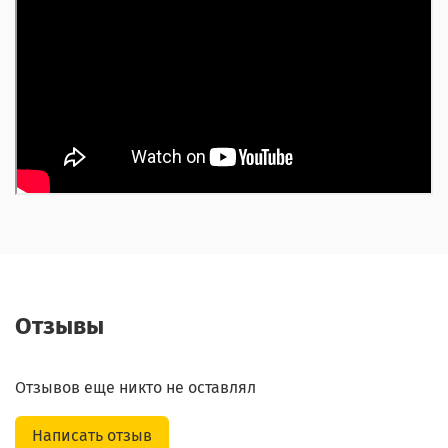
Отзывы
Отзывов еще никто не оставлял
Написать отзыв