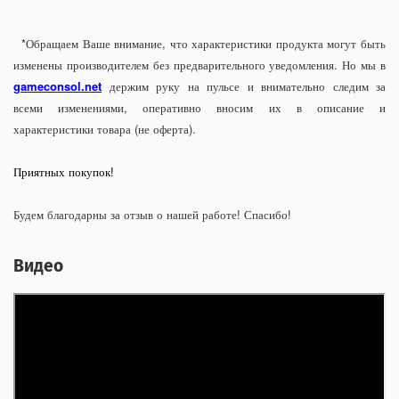
*Обращаем Ваше внимание, что характеристики продукта могут быть
изменены производителем без предварительного уведомления. Но мы в
gameconsol.net
держим руку на пульсе и внимательно следим за
всеми изменениями, оперативно вносим их в описание и
характеристики товара (не оферта).
Приятных покупок!
Будем благодарны за отзыв о нашей работе! Спасибо!
Видео