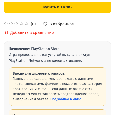
Купить в 1 клик
В избранное
(0)
Добавить в сравнение
Назначение:
PlayStation Store
Игра предоставляется услугой выкупа в аккаунт
PlayStation Network, а не кодом активации.
Важно для цифровых товаров:
Данные в заказе должны совпадать с данными
плательщика: имя, фамилия, номер телефона, город
проживания и e-mail. Если данные отличаются,
менеджер может запросить подтверждение перед
выполнением заказа.
Подробнее в ЧАВо