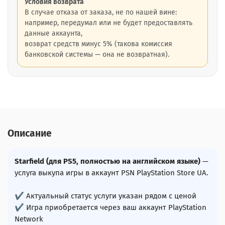
Условия возврата
В случае отказа от заказа, не по нашей вине:
например, передумал или не будет предоставлять
данные аккаунта,
возврат средств минус 5% (такова комиссия
банковской системы — она не возвратная).
Описание
Starfield (для PS5, полностью на английском языке)
—
услуга выкупа игры в аккаунт PSN PlayStation Store UA.
✔ Актуальный статус услуги указан рядом с ценой
✔ Игра приобретается через ваш аккаунт PlayStation
Network