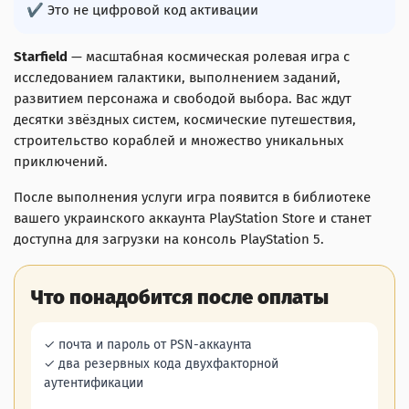
✔ Это не цифровой код активации
Starfield
— масштабная космическая ролевая игра с
исследованием галактики, выполнением заданий,
развитием персонажа и свободой выбора. Вас ждут
десятки звёздных систем, космические путешествия,
строительство кораблей и множество уникальных
приключений.
После выполнения услуги игра появится в библиотеке
вашего украинского аккаунта PlayStation Store и станет
доступна для загрузки на консоль PlayStation 5.
Что понадобится после оплаты
✓ почта и пароль от PSN-аккаунта
✓ два резервных кода двухфакторной
аутентификации