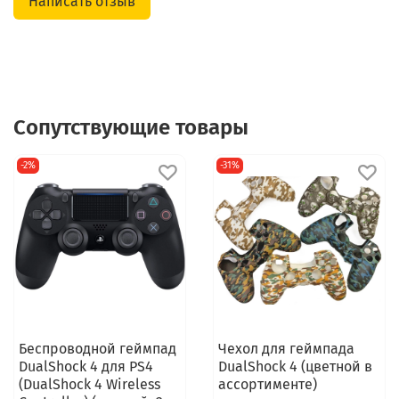
Написать отзыв
Сопутствующие товары
-2%
-31%
Беспроводной геймпад
Чехол для геймпада
DualShock 4 для PS4
DualShock 4 (цветной в
(DualShock 4 Wireless
ассортименте)