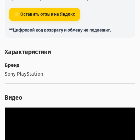
⭐ Оставить отзыв на Яндекс
**Цифровой код возврату и обмену не подлежит.
Характеристики
Бренд
Sony PlayStation
Видео