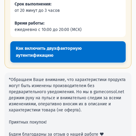
Срок выполнения:
от 20 минут до 3 часов
Время работы:
ежедневно с 10:00 до 20:00 (МСК)
Как включить двухфакторную
аутентификацию
*Обращаем Ваше внимание, что характеристики продукта
могут быть изменены производителем без
предварительного уведомления. Но мы в gameconsol.net
держим руку на пульсе и внимательно следим за всеми
изменениями, оперативно вносим их в описание и
характеристики товара (не оферта).
Приятных покупок!
Будем благодарны за отзыв о нашей работе ❤️