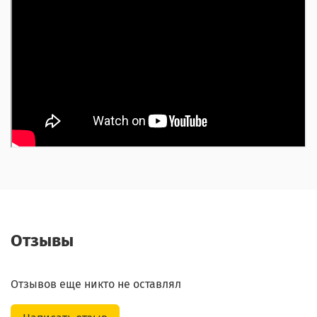
Отзывы
Отзывов еще никто не оставлял