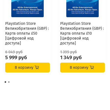
Playstation Store
Playstation Store
Великобритания (GBP) :
Великобритания (GBP) :
Карта оплаты £50
Карта оплаты £10
[Цифровой код
[Цифровой код
доступа]
доступа]
6 049 руб
1 399 руб
5 999 руб
1 349 руб
В корзину
В корзину