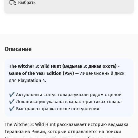
Выбрать
Описание
The Witcher 3: Wild Hunt (Ведьмак 3: Дикая охота) -
Game of the Year Edition (PS4)
— лицензионный диск
для PlayStation 4.
✔ Актуальный статус товара указан рядом с ценой
✔ Локализация указана в характеристиках товара
✔ Быстрая отправка после поступления
The Witcher 3: Wild Hunt рассказывает историю ведьмака
Геральта из Ривии, который отправляется на поиски