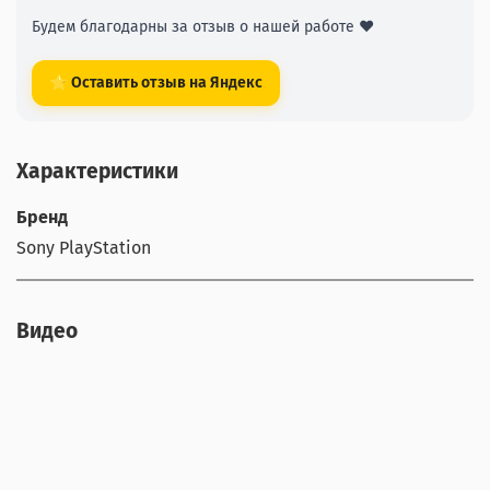
Будем благодарны за отзыв о нашей работе ❤️
⭐ Оставить отзыв на Яндекс
Характеристики
Бренд
Sony PlayStation
Видео