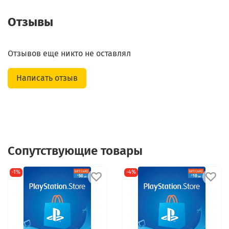
Отзывы
Отзывов еще никто не оставлял
Написать отзыв
Сопутствующие товары
-1%
-4%