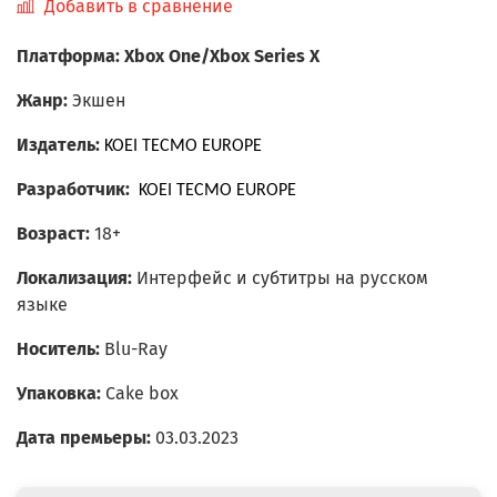
Добавить в сравнение
Платформа: Xbox One/Xbox Series X
Жанр:
Экшен
Издатель:
KOEI TECMO EUROPE
Разработчик:
KOEI TECMO EUROPE
Возраст:
18+
Локализация:
Интерфейс и субтитры на русском
языке
Носитель:
Blu-Ray
Упаковка:
Cake box
Дата премьеры:
03.03.2023