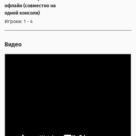
офлайн (совместно на
одной консоли)
Игроки: 1 - 4
Видео