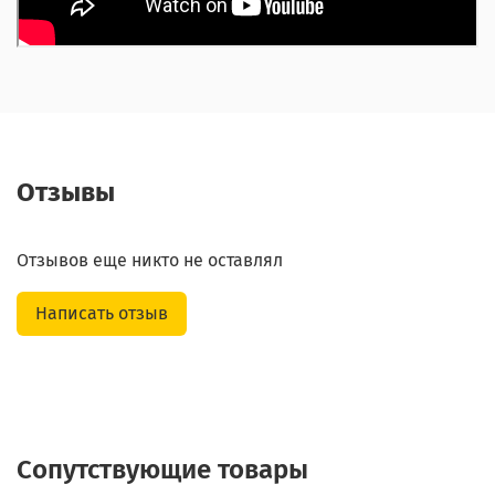
Отзывы
Отзывов еще никто не оставлял
Написать отзыв
Сопутствующие товары