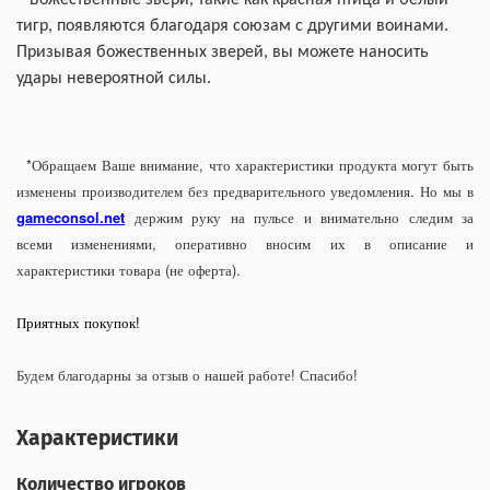
Божественные звери, такие как красная птица и белый
тигр, появляются благодаря союзам с другими воинами.
Призывая божественных зверей, вы можете наносить
удары невероятной силы.
*Обращаем Ваше внимание, что характеристики продукта могут быть
изменены производителем без предварительного уведомления. Но мы в
gameconsol.net
держим руку на пульсе и внимательно следим за
всеми изменениями, оперативно вносим их в описание и
характеристики товара (не оферта).
Приятных покупок!
Будем благодарны за отзыв о нашей работе! Спасибо!
Характеристики
Количество игроков