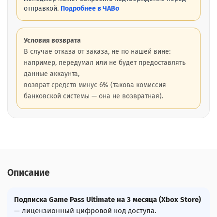
отправкой.
Подробнее в ЧАВо
Условия возврата
В случае отказа от заказа, не по нашей вине:
например, передумал или не будет предоставлять
данные аккаунта,
возврат средств минус 6% (такова комиссия
банковской системы — она не возвратная).
Описание
Подписка Game Pass Ultimate на 3 месяца (Xbox Store)
— лицензионный цифровой код доступа.