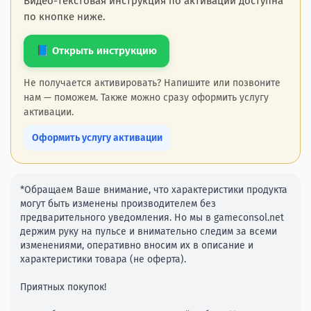
Видео-текстовая инструкция по активации доступна
по кнопке ниже.
📘 Открыть инструкцию
Не получается активировать? Напишите или позвоните
нам — поможем. Также можно сразу оформить услугу
активации.
Оформить услугу активации
*Обращаем Ваше внимание, что характеристики продукта
могут быть изменены производителем без
предварительного уведомления. Но мы в gameconsol.net
держим руку на пульсе и внимательно следим за всеми
изменениями, оперативно вносим их в описание и
характеристики товара (не оферта).
Приятных покупок!