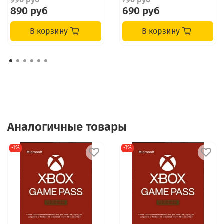
890 руб
690 руб
В корзину
В корзину
Аналогичные товары
-1%
-3%