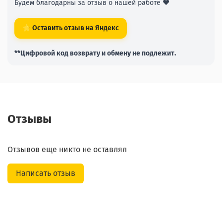
Будем благодарны за отзыв о нашей работе ❤️
⭐ Оставить отзыв на Яндекс
**Цифровой код возврату и обмену не подлежит.
Отзывы
Отзывов еще никто не оставлял
Написать отзыв