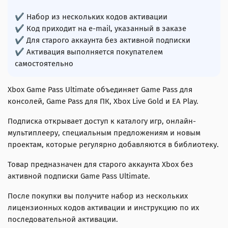
✔ Набор из нескольких кодов активации
✔ Код приходит на e-mail, указанный в заказе
✔ Для старого аккаунта без активной подписки
✔ Активация выполняется покупателем
самостоятельно
Xbox Game Pass Ultimate объединяет Game Pass для
консолей, Game Pass для ПК, Xbox Live Gold и EA Play.
Подписка открывает доступ к каталогу игр, онлайн-
мультиплееру, специальным предложениям и новым
проектам, которые регулярно добавляются в библиотеку.
Товар предназначен для старого аккаунта Xbox без
активной подписки Game Pass Ultimate.
После покупки вы получите набор из нескольких
лицензионных кодов активации и инструкцию по их
последовательной активации.