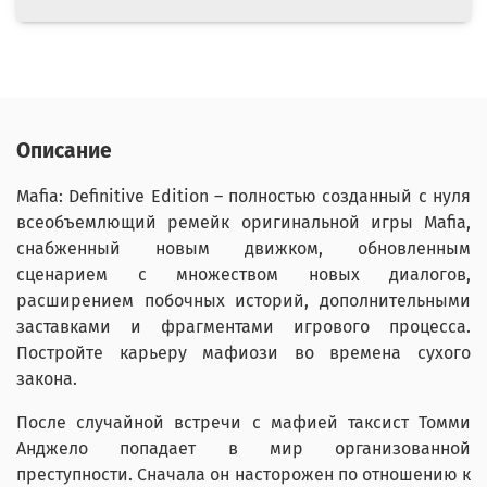
Описание
Mafia: Definitive Edition – полностью созданный с нуля
всеобъемлющий ремейк оригинальной игры Mafia,
снабженный новым движком, обновленным
сценарием с множеством новых диалогов,
расширением побочных историй, дополнительными
заставками и фрагментами игрового процесса.
Постройте карьеру мафиози во времена сухого
закона.
После случайной встречи с мафией таксист Томми
Анджело попадает в мир организованной
преступности. Сначала он насторожен по отношению к