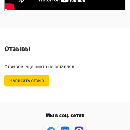
Отзывы
Отзывов еще никто не оставлял
Написать отзыв
Мы в соц. сетях