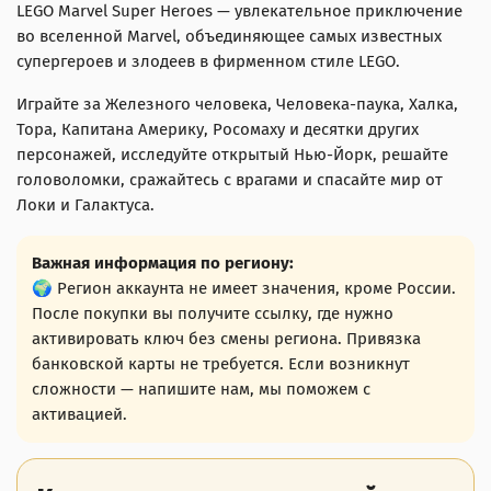
LEGO Marvel Super Heroes — увлекательное приключение
во вселенной Marvel, объединяющее самых известных
супергероев и злодеев в фирменном стиле LEGO.
Играйте за Железного человека, Человека-паука, Халка,
Тора, Капитана Америку, Росомаху и десятки других
персонажей, исследуйте открытый Нью-Йорк, решайте
головоломки, сражайтесь с врагами и спасайте мир от
Локи и Галактуса.
Важная информация по региону:
🌍 Регион аккаунта не имеет значения, кроме России.
После покупки вы получите ссылку, где нужно
активировать ключ без смены региона. Привязка
банковской карты не требуется. Если возникнут
сложности — напишите нам, мы поможем с
активацией.