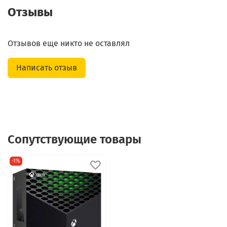
Отзывы
Отзывов еще никто не оставлял
Написать отзыв
Сопутствующие товары
-1%