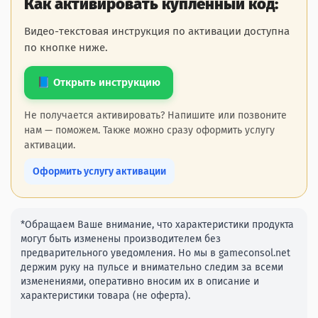
Как активировать купленный код:
Видео-текстовая инструкция по активации доступна
по кнопке ниже.
📘 Открыть инструкцию
Не получается активировать? Напишите или позвоните
нам — поможем. Также можно сразу оформить услугу
активации.
Оформить услугу активации
*Обращаем Ваше внимание, что характеристики продукта
могут быть изменены производителем без
предварительного уведомления. Но мы в gameconsol.net
держим руку на пульсе и внимательно следим за всеми
изменениями, оперативно вносим их в описание и
характеристики товара (не оферта).