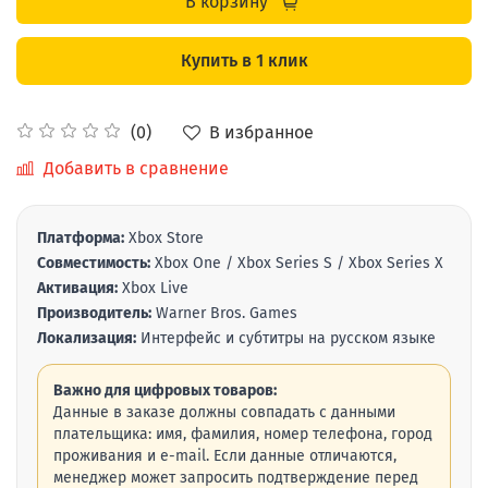
В корзину
Купить в 1 клик
В избранное
(0)
Добавить в сравнение
Платформа:
Xbox Store
Совместимость:
Xbox One / Xbox Series S / Xbox Series X
Активация:
Xbox Live
Производитель:
Warner Bros. Games
Локализация:
Интерфейс и субтитры на русском языке
Важно для цифровых товаров:
Данные в заказе должны совпадать с данными
плательщика: имя, фамилия, номер телефона, город
проживания и e-mail. Если данные отличаются,
менеджер может запросить подтверждение перед