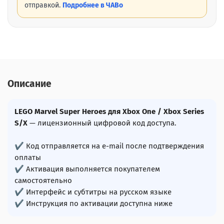
отправкой.
Подробнее в ЧАВо
Описание
LEGO Marvel Super Heroes для Xbox One / Xbox Series
S/X
— лицензионный цифровой код доступа.
✔ Код отправляется на e-mail после подтверждения
оплаты
✔ Активация выполняется покупателем
самостоятельно
✔ Интерфейс и субтитры на русском языке
✔ Инструкция по активации доступна ниже