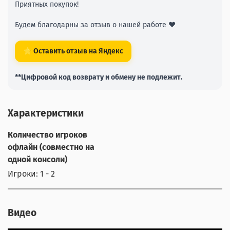
Приятных покупок!
Будем благодарны за отзыв о нашей работе ❤️
⭐ Оставить отзыв на Яндекс
**Цифровой код возврату и обмену не подлежит.
Характеристики
Количество игроков
офлайн (совместно на
одной консоли)
Игроки: 1 - 2
Видео