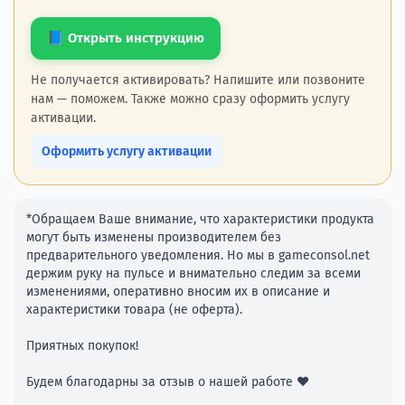
📘 Открыть инструкцию
Не получается активировать? Напишите или позвоните
нам — поможем. Также можно сразу оформить услугу
активации.
Оформить услугу активации
*Обращаем Ваше внимание, что характеристики продукта
могут быть изменены производителем без
предварительного уведомления. Но мы в gameconsol.net
держим руку на пульсе и внимательно следим за всеми
изменениями, оперативно вносим их в описание и
характеристики товара (не оферта).
Приятных покупок!
Будем благодарны за отзыв о нашей работе ❤️