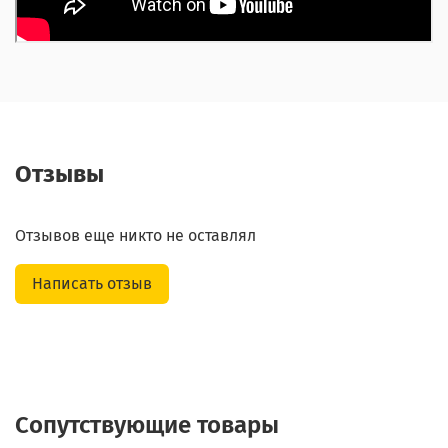
Отзывы
Отзывов еще никто не оставлял
Написать отзыв
Сопутствующие товары