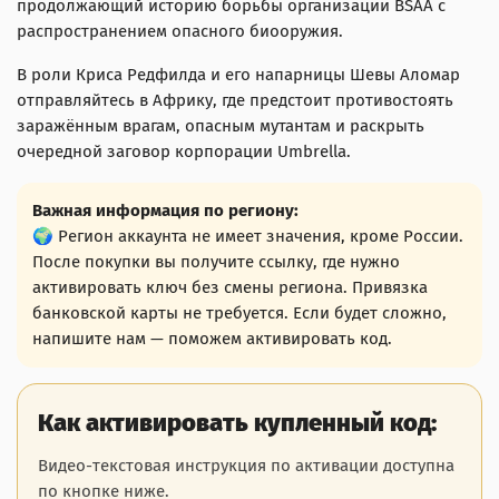
продолжающий историю борьбы организации BSAA с
распространением опасного биооружия.
В роли Криса Редфилда и его напарницы Шевы Аломар
отправляйтесь в Африку, где предстоит противостоять
заражённым врагам, опасным мутантам и раскрыть
очередной заговор корпорации Umbrella.
Важная информация по региону:
🌍 Регион аккаунта не имеет значения, кроме России.
После покупки вы получите ссылку, где нужно
активировать ключ без смены региона. Привязка
банковской карты не требуется. Если будет сложно,
напишите нам — поможем активировать код.
Как активировать купленный код:
Видео-текстовая инструкция по активации доступна
по кнопке ниже.