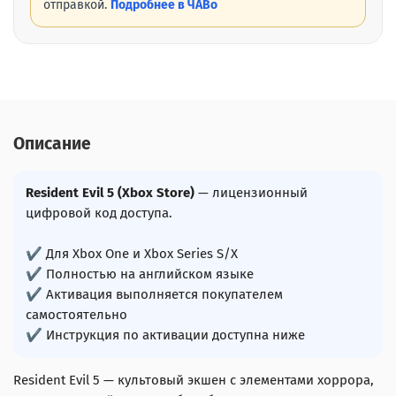
отправкой.
Подробнее в ЧАВо
Описание
Resident Evil 5 (Xbox Store)
— лицензионный
цифровой код доступа.
✔ Для Xbox One и Xbox Series S/X
✔ Полностью на английском языке
✔ Активация выполняется покупателем
самостоятельно
✔ Инструкция по активации доступна ниже
Resident Evil 5 — культовый экшен с элементами хоррора,