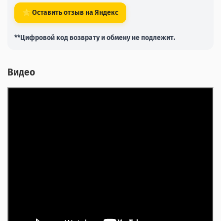
⭐ Оставить отзыв на Яндекс
**Цифровой код возврату и обмену не подлежит.
Видео