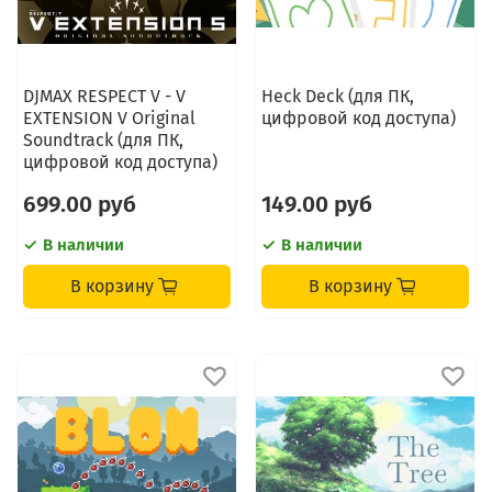
DJMAX RESPECT V - V
Heck Deck (для ПК,
EXTENSION V Original
цифровой код доступа)
Soundtrack (для ПК,
цифровой код доступа)
699.00 руб
149.00 руб
В наличии
В наличии
В корзину
В корзину