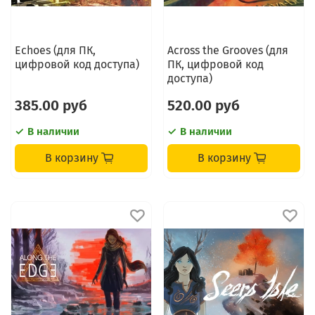
Echoes (для ПК,
Across the Grooves (для
цифровой код доступа)
ПК, цифровой код
доступа)
385.00 руб
520.00 руб
В наличии
В наличии
В корзину
В корзину