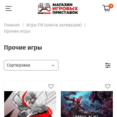
0
Главная
Игры ПК (ключи активации)
Прочие игры
Прочие игры