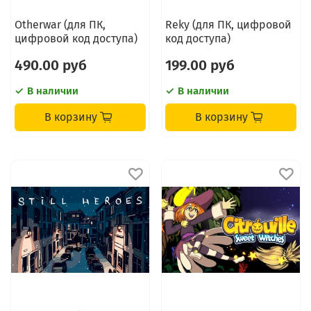
Otherwar (для ПК,
Reky (для ПК, цифровой
цифровой код доступа)
код доступа)
490.00 руб
199.00 руб
В наличии
В наличии
В корзину
В корзину