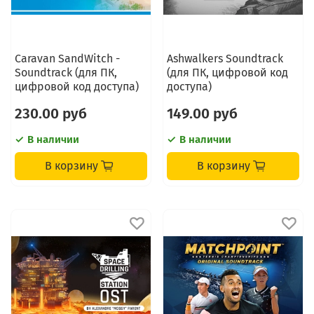
Caravan SandWitch -
Ashwalkers Soundtrack
Soundtrack (для ПК,
(для ПК, цифровой код
цифровой код доступа)
доступа)
230.00 руб
149.00 руб
В наличии
В наличии
В корзину
В корзину