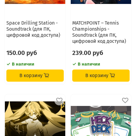
Space Drilling Station -
MATCHPOINT – Tennis
Soundtrack (для ПК,
Championships -
цифровой код доступа)
Soundtrack (для ПК,
цифровой код доступа)
150.00 руб
239.00 руб
В наличии
В наличии
В корзину
В корзину