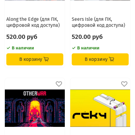
Along the Edge (для ПК,
Seers Isle (для ПК,
цифровой код доступа)
цифровой код доступа)
520.00 руб
520.00 руб
В наличии
В наличии
В корзину
В корзину