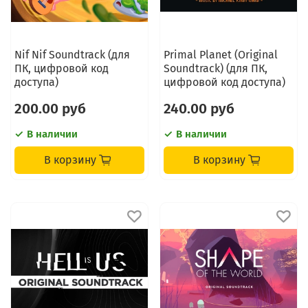
Nif Nif Soundtrack (для
Primal Planet (Original
ПК, цифровой код
Soundtrack) (для ПК,
доступа)
цифровой код доступа)
200.00 руб
240.00 руб
В наличии
В наличии
В корзину
В корзину