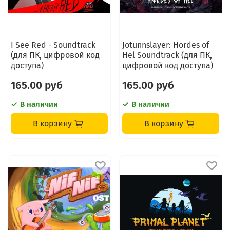
I See Red - Soundtrack
Jotunnslayer: Hordes of
(для ПК, цифровой код
Hel Soundtrack (для ПК,
доступа)
цифровой код доступа)
165.00 руб
165.00 руб
В наличии
В наличии
В корзину
В корзину