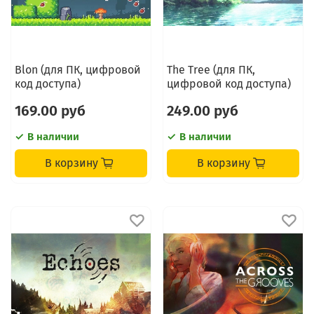
Blon (для ПК, цифровой
The Tree (для ПК,
код доступа)
цифровой код доступа)
169.00 руб
249.00 руб
В наличии
В наличии
В корзину
В корзину