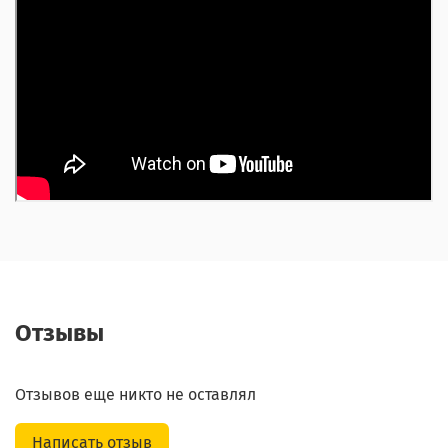
Отзывы
Отзывов еще никто не оставлял
Написать отзыв