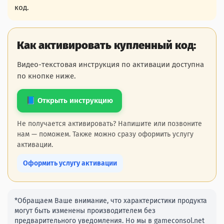
код.
Как активировать купленный код:
Видео-текстовая инструкция по активации доступна
по кнопке ниже.
📘 Открыть инструкцию
Не получается активировать? Напишите или позвоните
нам — поможем. Также можно сразу оформить услугу
активации.
Оформить услугу активации
*Обращаем Ваше внимание, что характеристики продукта
могут быть изменены производителем без
предварительного уведомления. Но мы в gameconsol.net