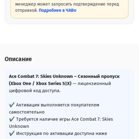
менеджер может запросить подтверждение перед
отправкой.
Подробнее в ЧАВо
Описание
Ace Combat 7: Skies Unknown – Сезонный пропуск
(Xbox One / Xbox Series S|X)
— лицензионный
цифровой код доступа.
✔ Активация выполняется покупателем
самостоятельно
✔ Требуется наличие игры Ace Combat 7: Skies
Unknown
✔ Инструкция по активации доступна ниже