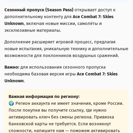
Сезонный пропуск (Season Pass)
открывает доступ к
дополнительному контенту для
Ace Combat 7: Skies
Unknown
, включая новые миссии, самолёты и
эксклюзивные материалы.
Дополнение расширяет игровой процесс, предлагая
новые испытания, уникальную технику и дополнительные
возможности для поклонников воздушных сражений.
Важно:
для использования сезонного пропуска
необходима базовая версия игры
Ace Combat 7: Skies
Unknown
.
Важная информация по региону:
🌍 Регион аккаунта не имеет значения, кроме России.
После покупки вы получите ссылку, где нужно
активировать ключ без смены региона. Привязка
банковской карты не требуется. Если возникнут
сложности, напишите нам — поможем активировать