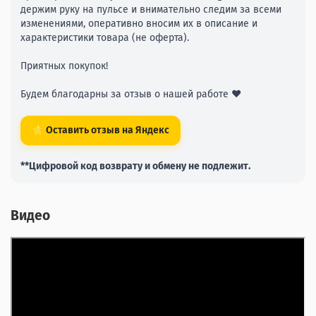
держим руку на пульсе и внимательно следим за всеми
изменениями, оперативно вносим их в описание и
характеристики товара (не оферта).
Приятных покупок!
Будем благодарны за отзыв о нашей работе ❤️
⭐ Оставить отзыв на Яндекс
**Цифровой код возврату и обмену не подлежит.
Видео