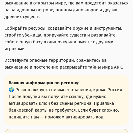
выживание в открытом мире, где вам предстоит оказаться
на загадочном острове, полном динозавров и других
древних существ.
Собирайте ресурсы, создавайте оружие и инструменты,
стройте убежища, приручайте существ и развивайте
собственную базу в одиночку или вместе с другими
игроками.
Исследуйте опасные территории, сражайтесь за
выживание и постепенно раскрывайте тайны мира ARK.
Важная информация по региону:
🌍 Регион аккаунта не имеет значения, кроме России.
После покупки вы получите ссылку, где нужно
активировать ключ без смены региона. Привязка
банковской карты не требуется. Если будет сложно,
напишите нам — поможем активировать код.