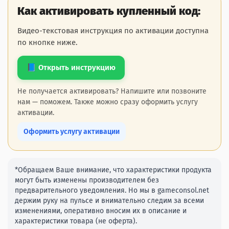
Как активировать купленный код:
Видео-текстовая инструкция по активации доступна
по кнопке ниже.
📘 Открыть инструкцию
Не получается активировать? Напишите или позвоните
нам — поможем. Также можно сразу оформить услугу
активации.
Оформить услугу активации
*Обращаем Ваше внимание, что характеристики продукта
могут быть изменены производителем без
предварительного уведомления. Но мы в gameconsol.net
держим руку на пульсе и внимательно следим за всеми
изменениями, оперативно вносим их в описание и
характеристики товара (не оферта).