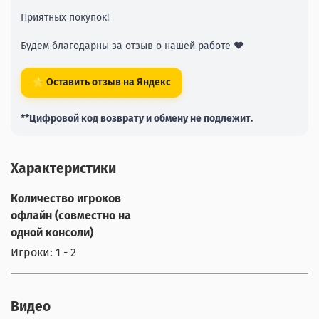
Приятных покупок!
Будем благодарны за отзыв о нашей работе ❤️
⭐ Оставить отзыв на Яндекс
**Цифровой код возврату и обмену не подлежит.
Характеристики
Количество игроков
офлайн (совместно на
одной консоли)
Игроки: 1 - 2
Видео