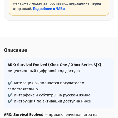
менеджер может запросить подтверждение перед
отправкой.
Подробнее в ЧАВо
Описание
ARK: Survival Evolved (Xbox One / Xbox Series S|X)
—
лицензионный цифровой код доступа.
✔ Активация выполняется покупателем
самостоятельно
✔ Интерфейс и субтитры на русском языке
✔ Инструкция по активации доступна ниже
ARK: Survival Evolved
— приключенческая игра на