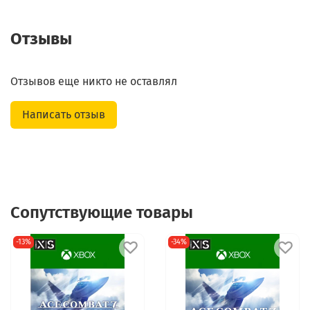
Отзывы
Отзывов еще никто не оставлял
Написать отзыв
Сопутствующие товары
-13%
-34%