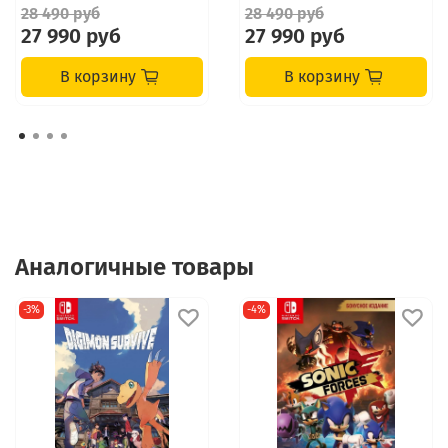
28 490 руб
28 490 руб
27 990 руб
27 990 руб
В корзину
В корзину
Аналогичные товары
-3%
-4%