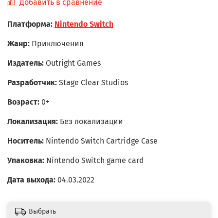
Добавить в сравнение
Платформа:
Nintendo Switch
Жанр:
Приключения
Издатель:
Outright Games
Разработчик:
Stage Clear Studios
Возраст:
0+
Локализация:
Без локализации
Носитель:
Nintendo Switch Cartridge Case
Упаковка:
Nintendo Switch game card
Дата выхода:
04.03.2022
Выбрать