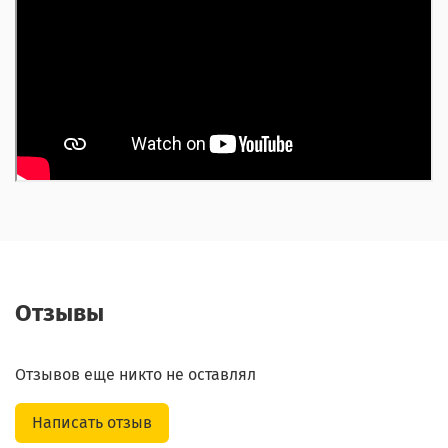
Отзывы
Отзывов еще никто не оставлял
Написать отзыв