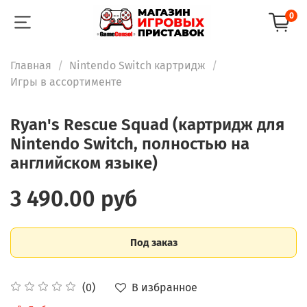
0
Главная
Nintendo Switch картридж
Игры в ассортименте
Ryan's Rescue Squad (картридж для
Nintendo Switch, полностью на
английском языке)
3 490.00 руб
Под заказ
В избранное
(0)