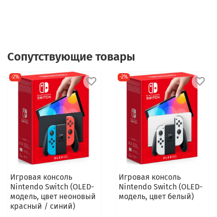
Сопутствующие товары
-2%
-2%
Игровая консоль
Игровая консоль
Nintendo Switch (OLED-
Nintendo Switch (OLED-
модель, цвет неоновый
модель, цвет белый)
красный / синий)