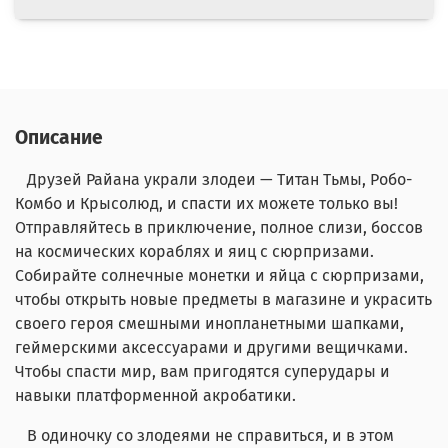
Описание
Друзей Райана украли злодеи — Титан Тьмы, Робо-
Комбо и Крысолюд, и спасти их можете только вы!
Отправляйтесь в приключение, полное слизи, боссов
на космических кораблях и яиц с сюрпризами.
Собирайте солнечные монетки и яйца с сюрпризами,
чтобы открыть новые предметы в магазине и украсить
своего героя смешными инопланетными шапками,
геймерскими аксессуарами и другими вещичками.
Чтобы спасти мир, вам пригодятся суперудары и
навыки платформенной акробатики.
В одиночку со злодеями не справиться, и в этом