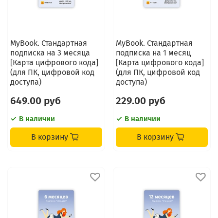
MyBook. Стандартная
MyBook. Стандартная
подписка на 3 месяца
подписка на 1 месяц
[Карта цифрового кода]
[Карта цифрового кода]
(для ПК, цифровой код
(для ПК, цифровой код
доступа)
доступа)
649.00 руб
229.00 руб
В наличии
В наличии
В корзину
В корзину