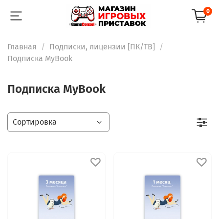
0
Главная
Подписки, лицензии [ПК/ТВ]
Подписка MyBook
Подписка MyBook