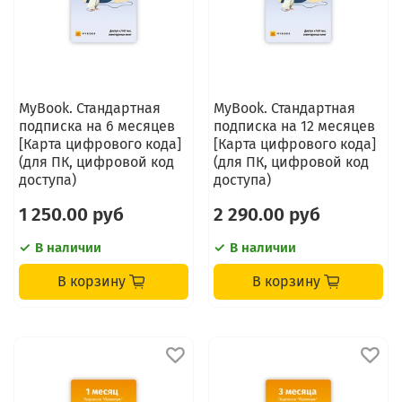
MyBook. Стандартная
MyBook. Стандартная
подписка на 6 месяцев
подписка на 12 месяцев
[Карта цифрового кода]
[Карта цифрового кода]
(для ПК, цифровой код
(для ПК, цифровой код
доступа)
доступа)
1 250.00 руб
2 290.00 руб
В наличии
В наличии
В корзину
В корзину