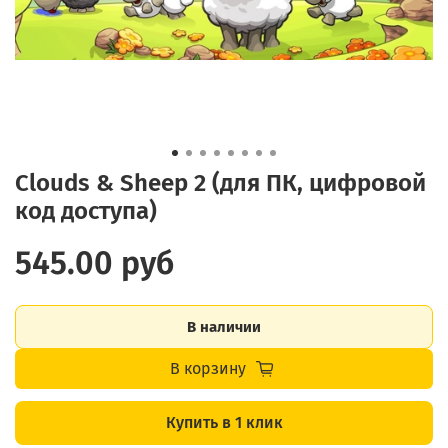
Clouds & Sheep 2 (для ПК, цифровой
код доступа)
545.00 руб
В наличии
В корзину
Купить в 1 клик