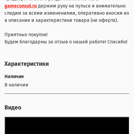
gameconsol.ru
держим руку на пульсе и внимательно
следим за всеми изменениями, оперативно вносим их
в описание и характеристики товара (не оферта).
Приятных покупок!
Будем благодарны за отзыв о нашей работе! Спасибо!
Характеристики
Наличие
В наличии
Видео