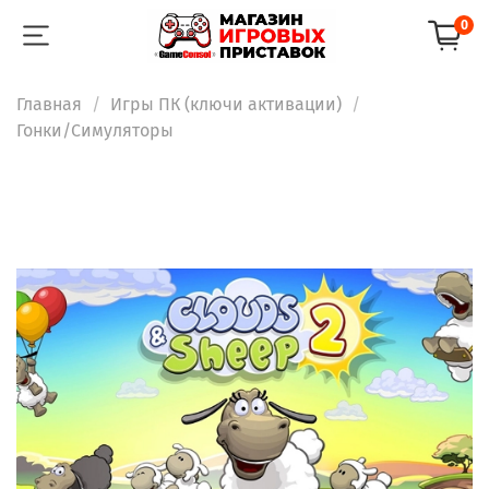
0
Главная
Игры ПК (ключи активации)
Гонки/Симуляторы