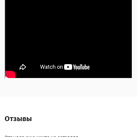
Отзывы