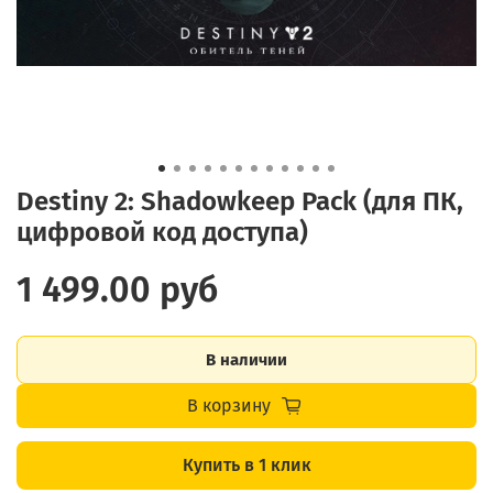
Destiny 2: Shadowkeep Pack (для ПК,
цифровой код доступа)
1 499.00 руб
В наличии
В корзину
Купить в 1 клик