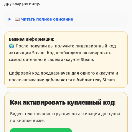
другому региону.
📖 Читать полное описание
Важная информация:
🌍 После покупки вы получите лицензионный код
активации Steam. Код необходимо активировать
самостоятельно в своём аккаунте Steam.
Цифровой код предназначен для одного аккаунта и
после активации добавляется в библиотеку Steam.
Как активировать купленный код:
Видео-текстовая инструкция по активации доступна
по кнопке ниже.