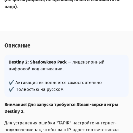
надо).
Описание
Destiny 2: Shadowkeep Pack
— лицензионный
цифровой код активации.
✔ Активация выполняется самостоятельно
✔ Полностью на русском
Внимание! Для запуска требуется Steam-версия игры
Destiny 2.
Для устранения ошибки "TAPIR" настройте интернет-
подключение так, чтобы ваш IP-адрес соответствовал