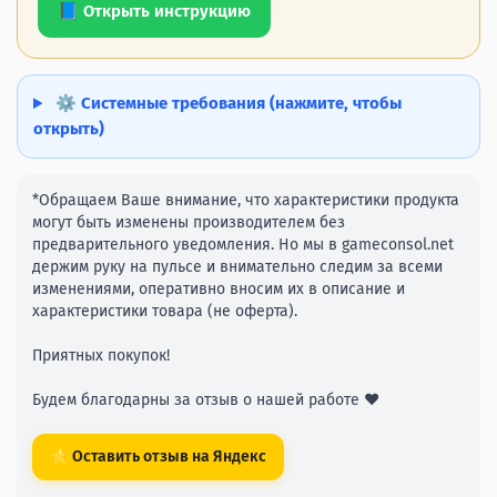
📘 Открыть инструкцию
⚙️ Системные требования (нажмите, чтобы
открыть)
*Обращаем Ваше внимание, что характеристики продукта
могут быть изменены производителем без
предварительного уведомления. Но мы в gameconsol.net
держим руку на пульсе и внимательно следим за всеми
изменениями, оперативно вносим их в описание и
характеристики товара (не оферта).
Приятных покупок!
Будем благодарны за отзыв о нашей работе ❤️
⭐ Оставить отзыв на Яндекс