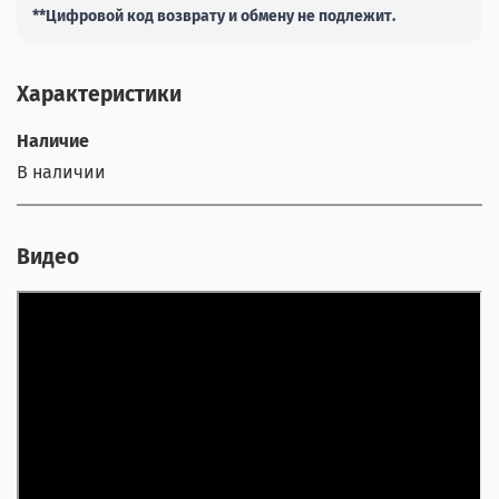
**Цифровой код возврату и обмену не подлежит.
Характеристики
Наличие
В наличии
Видео