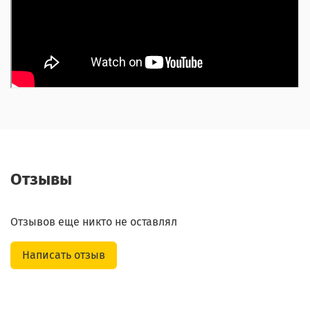
Отзывы
Отзывов еще никто не оставлял
Написать отзыв