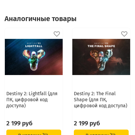
Аналогичные товары
Destiny 2: Lightfall (для
Destiny 2: The Final
ПК, цифровой код
Shape (для ПК,
доступа)
цифровой код доступа)
2 199 руб
2 199 руб