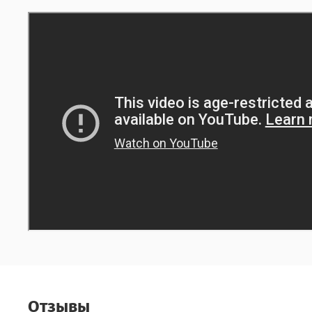
Отзывы