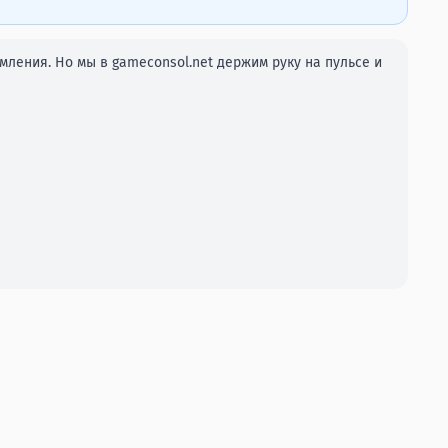
ления. Но мы в gameconsol.net держим руку на пульсе и