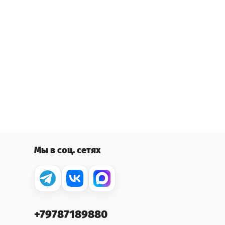
Мы в соц. сетях
+79787189880