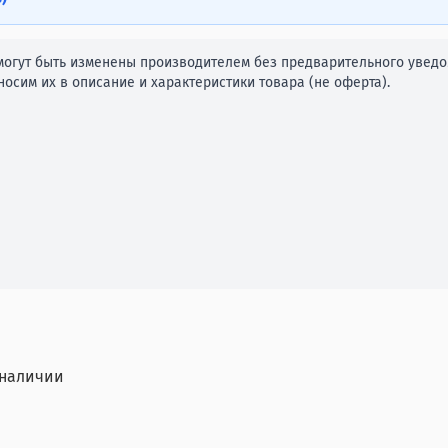
огут быть изменены производителем без предварительного уведом
осим их в описание и характеристики товара (не оферта).
 наличии