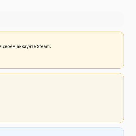
 своём аккаунте Steam.