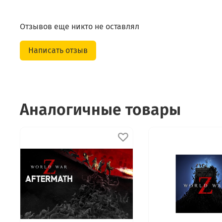
Отзывов еще никто не оставлял
Написать отзыв
Аналогичные товары