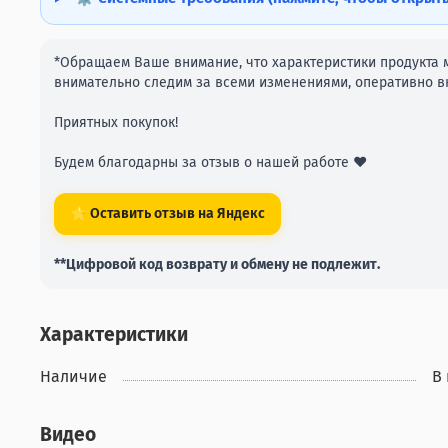
*Обращаем Ваше внимание, что характеристики продукта м
внимательно следим за всеми изменениями, оперативно вн
Приятных покупок!
Будем благодарны за отзыв о нашей работе ❤️
⭐ Оставить отзыв на Яндекс
**Цифровой код возврату и обмену не подлежит.
Характеристики
Наличие
В
Видео